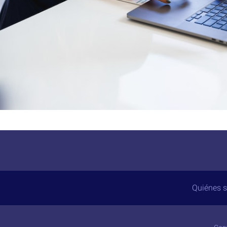
Quiénes 