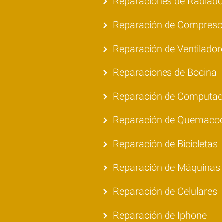
Reparaciones de Radiad
Reparación de Compreso
Reparación de Ventilador
Reparaciones de Bocina
Reparación de Computad
Reparación de Quemaco
Reparación de Bicicletas
Reparación de Máquinas 
Reparación de Celulares
Reparación de Iphone