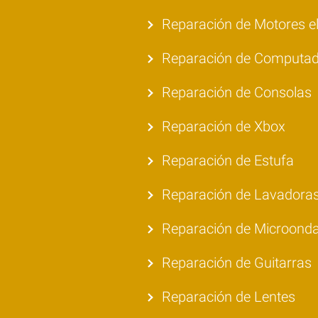
Reparación de Motores el
Reparación de Computa
Reparación de Consolas
Reparación de Xbox
Reparación de Estufa
Reparación de Lavadora
Reparación de Microond
Reparación de Guitarras
Reparación de Lentes