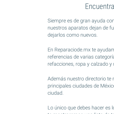
Encuentra
Siempre es de gran ayuda cont
nuestros aparatos dejan de f
dejarlos como nuevos.
En Reparaciode.mx te ayudamos
referencias de varias categorí
refacciones, ropa y calzado 
Además nuestro directorio te 
principales ciudades de Méxic
ciudad.
Lo único que debes hacer es l