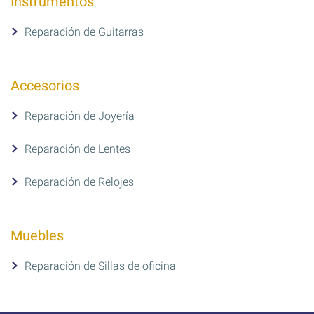
Instrumentos
Reparación de Guitarras
Accesorios
Reparación de Joyería
Reparación de Lentes
Reparación de Relojes
Muebles
Reparación de Sillas de oficina