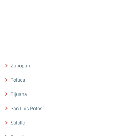
Zapopan
Toluca
Tijuana
San Luis Potosí
Saltillo