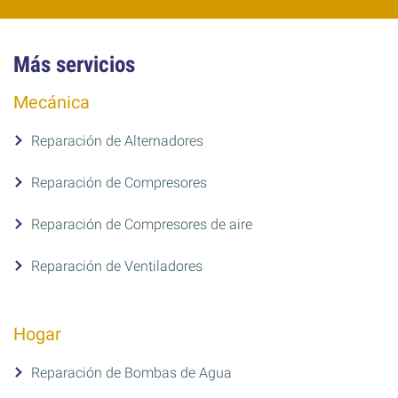
Más servicios
Mecánica
Reparación de Alternadores
Reparación de Compresores
Reparación de Compresores de aire
Reparación de Ventiladores
Hogar
Reparación de Bombas de Agua