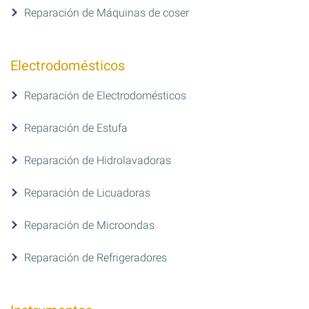
Reparación de Máquinas de coser
Electrodomésticos
Reparación de Electrodomésticos
Reparación de Estufa
Reparación de Hidrolavadoras
Reparación de Licuadoras
Reparación de Microondas
Reparación de Refrigeradores