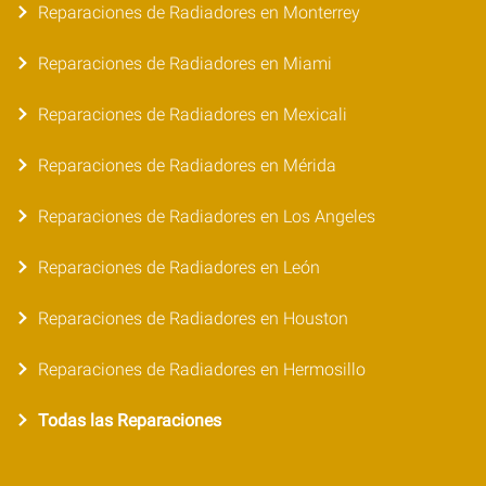
Reparaciones de Radiadores en Monterrey
Reparaciones de Radiadores en Miami
Reparaciones de Radiadores en Mexicali
Reparaciones de Radiadores en Mérida
Reparaciones de Radiadores en Los Angeles
Reparaciones de Radiadores en León
Reparaciones de Radiadores en Houston
Reparaciones de Radiadores en Hermosillo
Todas las Reparaciones