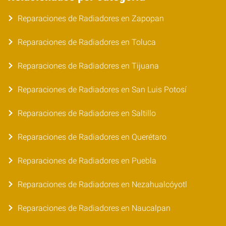
Reparaciones de Radiadores en Zapopan
Reparaciones de Radiadores en Toluca
Reparaciones de Radiadores en Tijuana
Reparaciones de Radiadores en San Luis Potosí
Reparaciones de Radiadores en Saltillo
Reparaciones de Radiadores en Querétaro
Reparaciones de Radiadores en Puebla
Reparaciones de Radiadores en Nezahualcóyotl
Reparaciones de Radiadores en Naucalpan