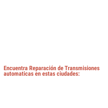
Encuentra Reparación de Transmisiones
automaticas en estas ciudades: