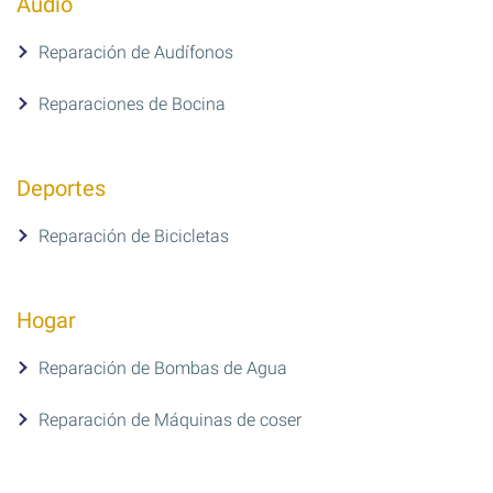
Audio
Reparación de Audífonos
Reparaciones de Bocina
Deportes
Reparación de Bicicletas
Hogar
Reparación de Bombas de Agua
Reparación de Máquinas de coser