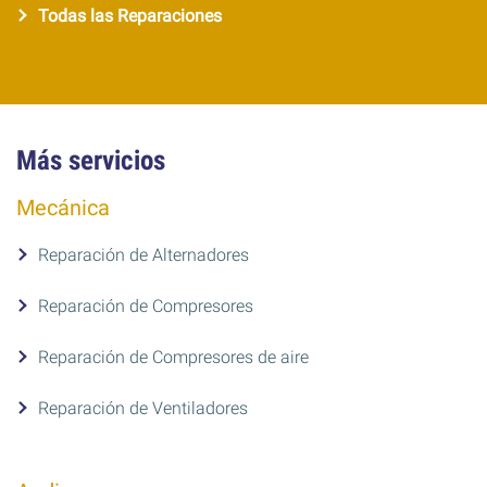
Todas las Reparaciones
Más servicios
Mecánica
Reparación de Alternadores
Reparación de Compresores
Reparación de Compresores de aire
Reparación de Ventiladores