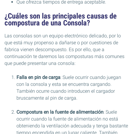
Que ofrezca tiempos de entrega aceptable.
¿Cuáles son las principales causas de
compostura de una Consola?
Las consolas son un equipo electrónico delicado, por lo
que está muy propenso a dañarse o por cuestiones de
fabrica vienen descompuesto. Es por ello, que a
continuación te daremos las composturas más comunes
que puede presentar una consola:
Falla en pin de carga
: Suele ocurrir cuando juegan
con la consola y esta se encuentra cargando.
También ocurre cuando introducen el cargador
bruscamente al pin de carga.
Compostura en la fuente de alimentación
: Suele
ocurrir cuando la fuente de alimentación no está
obteniendo la ventilación adecuada y tenga bastante
tiempo encendida en un lugar caliente. También