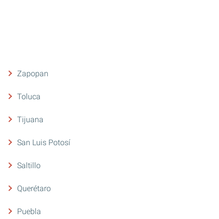
Zapopan
Toluca
Tijuana
San Luis Potosí
Saltillo
Querétaro
Puebla