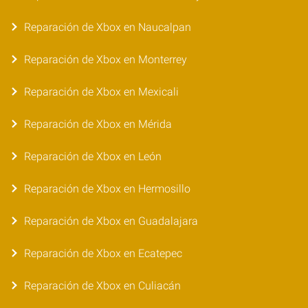
Reparación de Xbox en Naucalpan
Reparación de Xbox en Monterrey
Reparación de Xbox en Mexicali
Reparación de Xbox en Mérida
Reparación de Xbox en León
Reparación de Xbox en Hermosillo
Reparación de Xbox en Guadalajara
Reparación de Xbox en Ecatepec
Reparación de Xbox en Culiacán