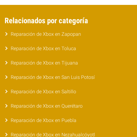
Relacionados por categoría
Reparación de Xbox en Zapopan
Reparación de Xbox en Toluca
Reparación de Xbox en Tijuana
Reparación de Xbox en San Luis Potosí
Reparación de Xbox en Saltillo
Reparación de Xbox en Querétaro
Reparación de Xbox en Puebla
Reparación de Xbox en Nezahualcóyotl