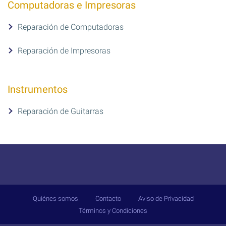
Computadoras e Impresoras
Reparación de Computadoras
Reparación de Impresoras
Instrumentos
Reparación de Guitarras
Quiénes somos
Contacto
Aviso de Privacidad
Términos y Condiciones