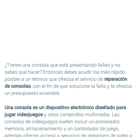
¿Tienes una consola que está presentando fallas y no
sabes que hacer? Entonces debes acudir los más rápido
posible a un técnico que ofrezca el servicio de
reparación
de consolas
, con el fin de que solucione la falla y te ofrezca
un presupuesto accesible.
Una consola es un dispositivo electrónico diseñado para
jugar videojuegos
y otros contenidos multimedia. Las
consolas de videojuegos suelen incluir un procesador,
memoria, almacenamiento y un controlador de juego,
además ofrecen acceso a servicios de streaming de video y