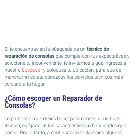
Si te encuentras en la búsqueda de un
técnico de
reparación de consolas
que cumpla con tus expectativas y
solucione tu inconveniente, te invitamos a que ingreses a
nuestro
buscador
y coloques tu ubicación, para que de
manera inmediata conozcas los servicios técnicos más
cercano a tu hogar.
¿Cómo escoger un Reparador de
Consolas?
Lo primordial que debes hacer para conseguir un buen
técnico, es fijarte en las características o habilidades que
posea. Por lo tanto, a continuación te daremos algunos