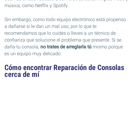
música, como Netflix y Spotify.
Sin embargo, como todo equipo electrónico está propenso
a dañarse si le dan un mal uso, por lo que te
recomendamos que lo cuides o lleves a un técnico de
confianza que solucione el problema que presente. Si se
daña tu consola,
no trates de arreglarla tú
mismo porque
es un equipo muy delicado.
Cómo encontrar Reparación de Consolas
cerca de mí