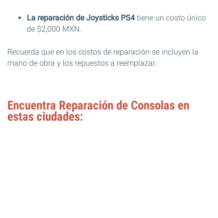
La reparación de Joysticks PS4
tiene un costo único
de $2,000 MXN.
Recuerda que en los costos de reparación se incluyen la
mano de obra y los repuestos a reemplazar.
Encuentra Reparación de Consolas en
estas ciudades: