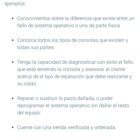
ejemplos:
Conocimientos sobre la diferencia que existe entre un
fallo de sistema operativo o uno de parte física.
Conozca todos los tipos de consolas que existen y
todas sus partes.
Tenga la capacidad de diagnosticar con éxito el fallo
que está teniendo la consola y asesorar al cliente
acerca de el tipo de reparación que debe realizarse y
su costo.
Reparar o sustituir la pieza dañada, o poder
reprogramar el sistema operativo sin dañar el resto
del equipo.
Cuente con una tienda verificada y ordenada.