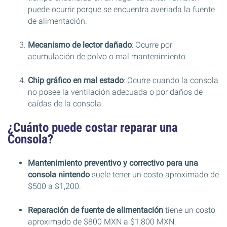
puede ocurrir porque se encuentra averiada la fuente
de alimentación.
Mecanismo de lector dañado
: Ocurre por
acumulación de polvo o mal mantenimiento.
Chip gráfico en mal estado
: Ocurre cuando la consola
no posee la ventilación adecuada o por daños de
caídas de la consola.
¿Cuánto puede costar reparar una
Consola?
Mantenimiento preventivo y correctivo para una
consola nintendo
suele tener un costo aproximado de
$500 a $1,200.
Reparación de fuente de alimentación
tiene un costo
aproximado de $800 MXN a $1,800 MXN.