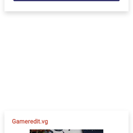
Gameredit.vg