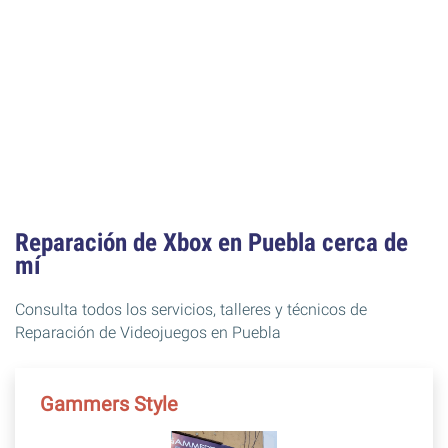
Reparación de Xbox en Puebla cerca de
mí
Consulta todos los servicios, talleres y técnicos de
Reparación de Videojuegos en Puebla
Gammers Style