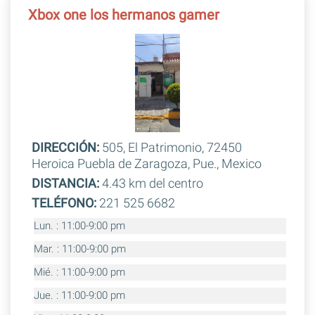
Xbox one los hermanos gamer
DIRECCIÓN:
505, El Patrimonio, 72450
Heroica Puebla de Zaragoza, Pue., Mexico
DISTANCIA:
4.43 km del centro
TELÉFONO:
221 525 6682
Lun. : 11:00-9:00 pm
Mar. : 11:00-9:00 pm
Mié. : 11:00-9:00 pm
Jue. : 11:00-9:00 pm