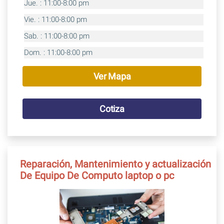
Jue. : 11:00-8:00 pm
Vie. : 11:00-8:00 pm
Sab. : 11:00-8:00 pm
Dom. : 11:00-8:00 pm
Ver Mapa
Cotiza
Reparación, Mantenimiento y actualización
De Equipo De Computo laptop o pc