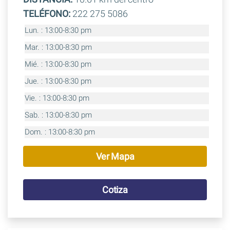
TELÉFONO:
222 275 5086
Lun. : 13:00-8:30 pm
Mar. : 13:00-8:30 pm
Mié. : 13:00-8:30 pm
Jue. : 13:00-8:30 pm
Vie. : 13:00-8:30 pm
Sab. : 13:00-8:30 pm
Dom. : 13:00-8:30 pm
Ver Mapa
Cotiza