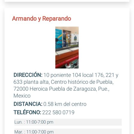
Armando y Reparando
DIRECCIÓN:
10 poniente 104 local 176, 221 y
633 planta alta, Centro histórico de Puebla,
72000 Heroica Puebla de Zaragoza, Pue.,
Mexico
DISTANCIA:
0.58 km del centro
TELÉFONO:
222 580 0719
Lun. : 11:00-7:00 pm
Mar. : 11:00-7:00 pm