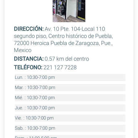
DIRECCIÓN:
Av. 10 Pte. 104-Local 110
segundo piso, Centro histórico de Puebla,
72000 Heroica Puebla de Zaragoza, Pue.,
Mexico
DISTANCIA:
0.57 km del centro
TELÉFONO:
221 127 7228
Lun. : 10:30-7:00 pm
Mar. : 10:30-7:00 pm
Mié. : 10:30-7:00 pm
Jue. : 10:30-7:00 pm
Vie. : 10:30-7:00 pm
Sab. : 10:30-7:00 pm