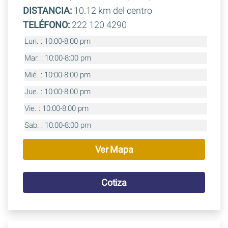
DISTANCIA:
10.12 km del centro
TELÉFONO:
222 120 4290
Lun. : 10:00-8:00 pm
Mar. : 10:00-8:00 pm
Mié. : 10:00-8:00 pm
Jue. : 10:00-8:00 pm
Vie. : 10:00-8:00 pm
Sab. : 10:00-8:00 pm
Ver Mapa
Cotiza