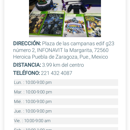
DIRECCIÓN:
Plaza de las campanas edif g23
número 2, INFONAVIT la Margarita, 72560
Heroica Puebla de Zaragoza, Pue., Mexico
DISTANCIA:
3.99 km del centro
TELÉFONO:
221 432 4087
Lun. : 10:00-9:00 pm
Mar. : 10:00-9:00 pm
Mié. : 10:00-9:00 pm
Jue. : 10:00-9:00 pm
Vie. : 10:00-9:00 am