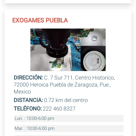
EXOGAMES PUEBLA
DIRECCIÓN:
C. 7 Sur 711, Centro Historico,
72000 Heroica Puebla de Zaragoza, Pue.,
Mexico
DISTANCIA:
0.72 km del centro
TELÉFONO:
222 460 8327
Lun. : 10:00-6:00 pm
Mar. : 10:00-6:00 pm