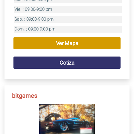
Vie. : 09:00-9:00 pm
Sab. : 09:00-9:00 pm
Dom. : 09:00-9:00 pm
Ver Mapa
Cotiza
bitgames