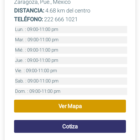
Zaragoza, Pue., Mexico
DISTANCIA:
4.68 km del centro
TELÉFONO:
222 666 1021
Lun. : 09:00-11:00 pm
Mar. : 09:00-11:00 pm
Mié. : 09:00-11:00 pm
Jue. : 09:00-11:00 pm
Vie. : 09:00-11:00 pm
Sab. : 09:00-11:00 pm
Dom. : 09:00-11:00 pm
Ver Mapa
Cotiza