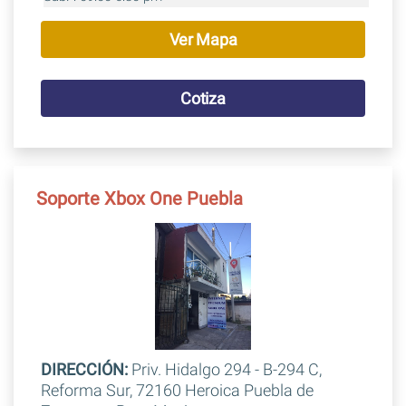
Ver Mapa
Cotiza
Soporte Xbox One Puebla
DIRECCIÓN:
Priv. Hidalgo 294 - B-294 C,
Reforma Sur, 72160 Heroica Puebla de