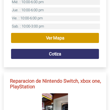
Mié. : 10:00-6:00 pm
Jue. : 10:00-6:00 pm
Vie. : 10:00-6:00 pm
Sab. : 10:00-3:00 pm
Ver Mapa
Cotiza
Reparacion de Nintendo Switch, xbox one,
PlayStation