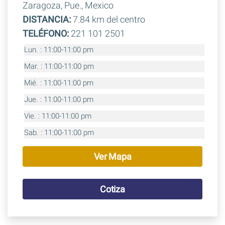
Zaragoza, Pue., Mexico
DISTANCIA:
7.84 km del centro
TELÉFONO:
221 101 2501
Lun. : 11:00-11:00 pm
Mar. : 11:00-11:00 pm
Mié. : 11:00-11:00 pm
Jue. : 11:00-11:00 pm
Vie. : 11:00-11:00 pm
Sab. : 11:00-11:00 pm
Ver Mapa
Cotiza