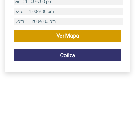
Vie. : 11:00-9:00 pm
Sab. : 11:00-9:00 pm
Dom. : 11:00-9:00 pm
Ver Mapa
Cotiza