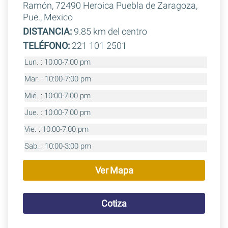
Ramón, 72490 Heroica Puebla de Zaragoza,
Pue., Mexico
DISTANCIA:
9.85 km del centro
TELÉFONO:
221 101 2501
Lun. : 10:00-7:00 pm
Mar. : 10:00-7:00 pm
Mié. : 10:00-7:00 pm
Jue. : 10:00-7:00 pm
Vie. : 10:00-7:00 pm
Sab. : 10:00-3:00 pm
Ver Mapa
Cotiza