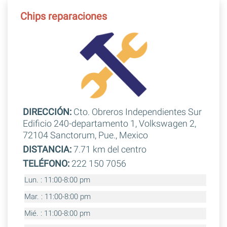
Chips reparaciones
DIRECCIÓN:
Cto. Obreros Independientes Sur
Edificio 240-departamento 1, Volkswagen 2,
72104 Sanctorum, Pue., Mexico
DISTANCIA:
7.71 km del centro
TELÉFONO:
222 150 7056
Lun. : 11:00-8:00 pm
Mar. : 11:00-8:00 pm
Mié. : 11:00-8:00 pm