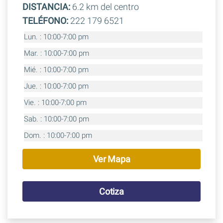
DISTANCIA:
6.2 km del centro
TELÉFONO:
222 179 6521
Lun. : 10:00-7:00 pm
Mar. : 10:00-7:00 pm
Mié. : 10:00-7:00 pm
Jue. : 10:00-7:00 pm
Vie. : 10:00-7:00 pm
Sab. : 10:00-7:00 pm
Dom. : 10:00-7:00 pm
Ver Mapa
Cotiza