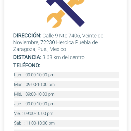
DIRECCIÓN:
Calle 9 Nte 7406, Veinte de
Noviembre, 72230 Heroica Puebla de
Zaragoza, Pue., Mexico
DISTANCIA:
3.68 km del centro
TELÉFONO:
Lun. : 09:00-10:00 pm
Mar. : 09:00-10:00 pm
Mié. : 09:00-10:00 pm
Jue. : 09:00-10:00 pm
Vie. : 09:00-10:00 pm
Sab. : 11:00-10:00 pm