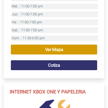
Mié. : 11:00-7:00 pm
Jue. : 11:00-7:00 pm
Vie. : 11:00-7:00 pm
Sab. : 11:00-7:00 pm
Dom. : 11:30-6:00 pm
Ver Mapa
Cotiza
INTERNET XBOX ONE Y PAPELERIA