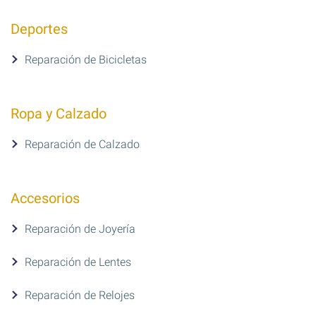
Deportes
Reparación de Bicicletas
Ropa y Calzado
Reparación de Calzado
Accesorios
Reparación de Joyería
Reparación de Lentes
Reparación de Relojes