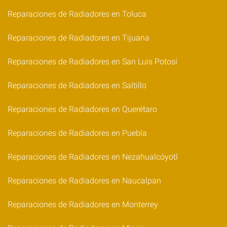
Reparaciones de Radiadores en Toluca
Reparaciones de Radiadores en Tijuana
Reparaciones de Radiadores en San Luis Potosí
Reparaciones de Radiadores en Saltillo
Reparaciones de Radiadores en Querétaro
Reparaciones de Radiadores en Puebla
Reparaciones de Radiadores en Nezahualcóyotl
Reparaciones de Radiadores en Naucalpan
Reparaciones de Radiadores en Monterrey