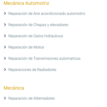
Mecánica Automotriz
Reparación de Aire acondicionado automotriz
Reparación de Chapas y elevadores
Reparación de Gatos hidráulicos
Reparación de Motos
Reparación de Transmisiones automaticas
Reparaciones de Radiadores
Mecánica
Reparación de Alternadores