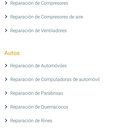
Reparación de Compresores
Reparación de Compresores de aire
Reparación de Ventiladores
Autos
Reparación de Automóviles
Reparación de Computadoras de automóvil
Reparación de Parabrisas
Reparación de Quemacocos
Reparación de Rines