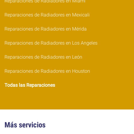
Reparaciones de Radiadores en Miami
Reparaciones de Radiadores en Mexicali
Reparaciones de Radiadores en Mérida
Reparaciones de Radiadores en Los Angeles
Reparaciones de Radiadores en León
Reparaciones de Radiadores en Houston
Todas las Reparaciones
Más servicios