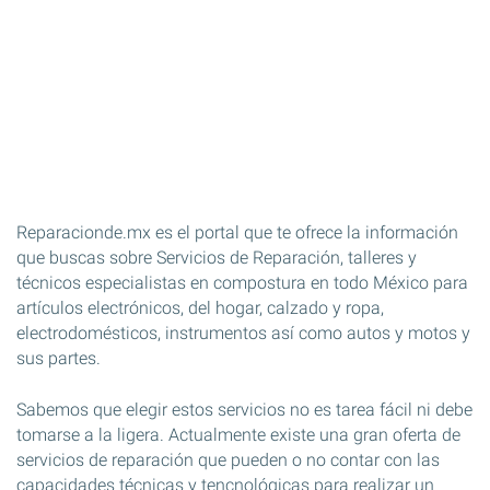
Reparacionde.mx es el portal que te ofrece la información
que buscas sobre Servicios de Reparación, talleres y
técnicos especialistas en compostura en todo México para
artículos electrónicos, del hogar, calzado y ropa,
electrodomésticos, instrumentos así como autos y motos y
sus partes.
Sabemos que elegir estos servicios no es tarea fácil ni debe
tomarse a la ligera. Actualmente existe una gran oferta de
servicios de reparación que pueden o no contar con las
capacidades técnicas y tencnológicas para realizar un