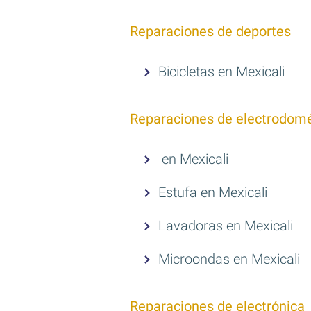
Reparaciones de deportes
Bicicletas en Mexicali
Reparaciones de electrodomé
en Mexicali
Estufa en Mexicali
Lavadoras en Mexicali
Microondas en Mexicali
Reparaciones de electrónica