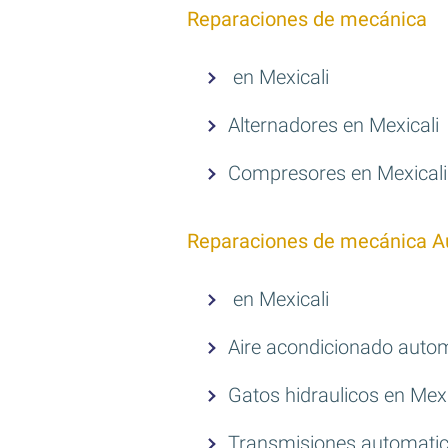
Reparaciones de mecánica
en Mexicali
Alternadores en Mexicali
Compresores en Mexicali
Reparaciones de mecánica A
en Mexicali
Aire acondicionado autom
Gatos hidraulicos en Mexi
Transmisiones automatic