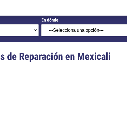
En dónde
s de Reparación en Mexicali