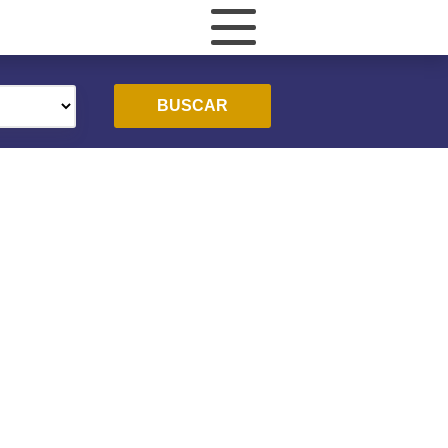
BUSCAR