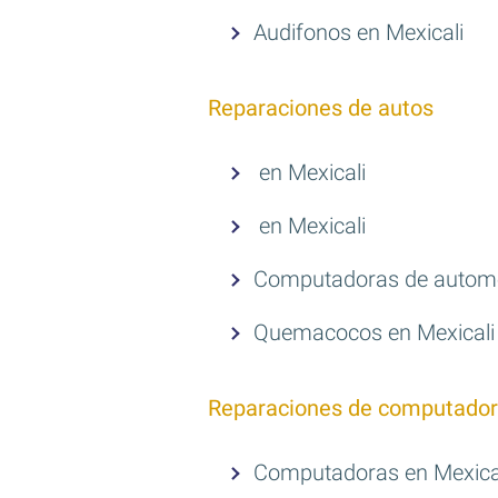
Audifonos en Mexicali
Reparaciones de autos
en Mexicali
en Mexicali
Computadoras de automov
Quemacocos en Mexicali
Reparaciones de computador
Computadoras en Mexica