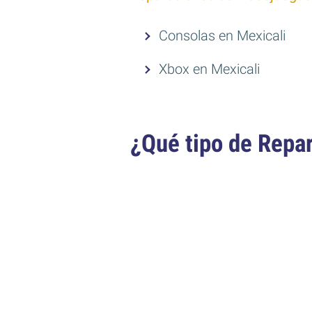
Consolas en Mexicali
Xbox en Mexicali
¿Qué tipo de Repa