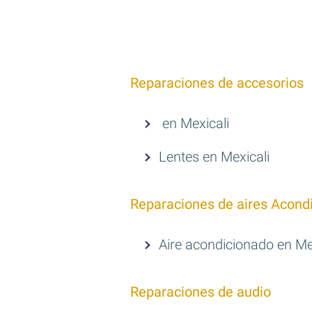
Reparaciones de accesorios
en Mexicali
Lentes en Mexicali
Reparaciones de aires Acond
Aire acondicionado en Me
Reparaciones de audio