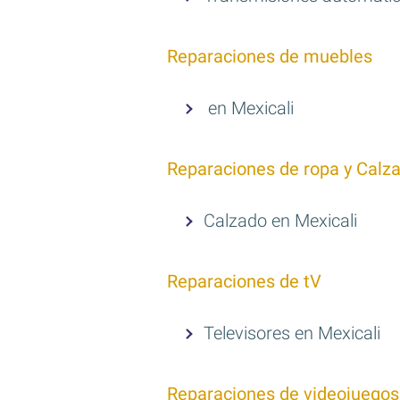
Reparaciones de muebles
en Mexicali
Reparaciones de ropa y Calz
Calzado en Mexicali
Reparaciones de tV
Televisores en Mexicali
Reparaciones de videojuegos