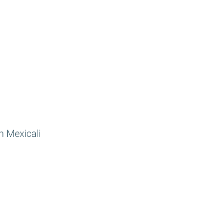
n Mexicali