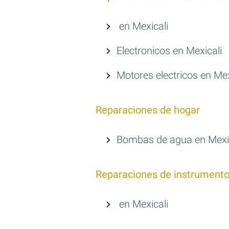
en Mexicali
Electronicos en Mexicali
Motores electricos en Mex
Reparaciones de hogar
Bombas de agua en Mexi
Reparaciones de instrument
en Mexicali