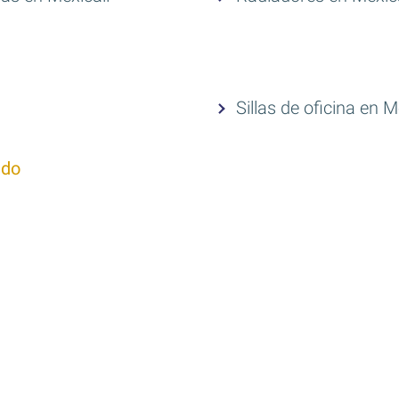
Sillas de oficina en M
ado