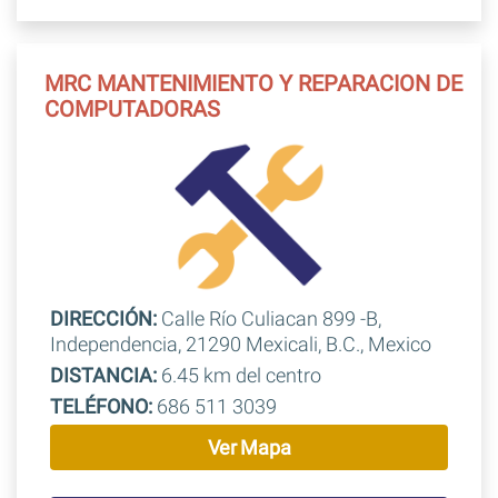
MRC MANTENIMIENTO Y REPARACION DE
COMPUTADORAS
DIRECCIÓN:
Calle Río Culiacan 899 -B,
Independencia, 21290 Mexicali, B.C., Mexico
DISTANCIA:
6.45 km del centro
TELÉFONO:
686 511 3039
Ver Mapa