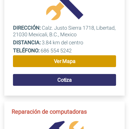
DIRECCIÓN:
Calz. Justo Sierra 1718, Libertad,
21030 Mexicali, B.C., Mexico
DISTANCIA:
3.84 km del centro
TELÉFONO:
686 554 5242
Ver Mapa
Cotiza
Reparación de computadoras