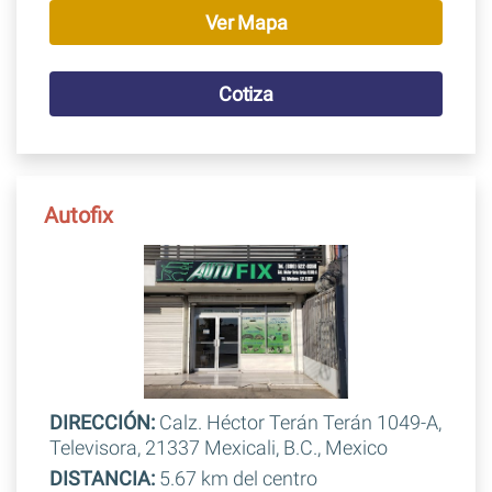
Ver Mapa
Cotiza
Autofix
DIRECCIÓN:
Calz. Héctor Terán Terán 1049-A,
Televisora, 21337 Mexicali, B.C., Mexico
DISTANCIA:
5.67 km del centro