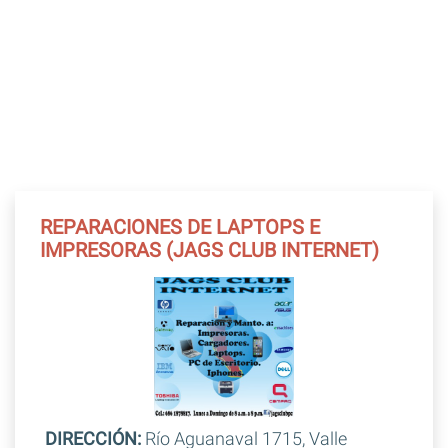
REPARACIONES DE LAPTOPS E
IMPRESORAS (JAGS CLUB INTERNET)
DIRECCIÓN:
Río Aguanaval 1715, Valle