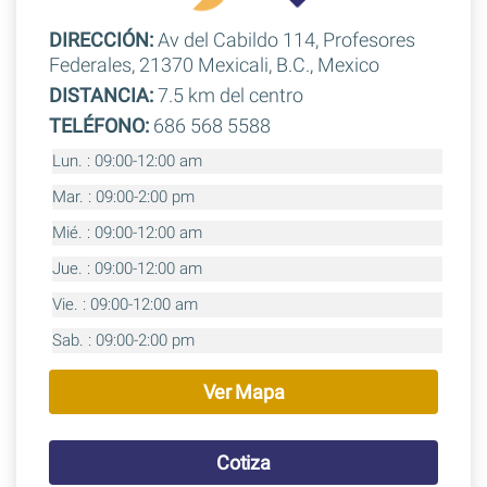
DIRECCIÓN:
Av del Cabildo 114, Profesores
Federales, 21370 Mexicali, B.C., Mexico
DISTANCIA:
7.5 km del centro
TELÉFONO:
686 568 5588
Lun. : 09:00-12:00 am
Mar. : 09:00-2:00 pm
Mié. : 09:00-12:00 am
Jue. : 09:00-12:00 am
Vie. : 09:00-12:00 am
Sab. : 09:00-2:00 pm
Ver Mapa
Cotiza