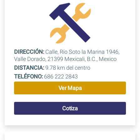
DIRECCIÓN:
Calle, Río Soto la Marina 1946,
Valle Dorado, 21399 Mexicali, B.C., Mexico
DISTANCIA:
9.78 km del centro
TELÉFONO:
686 222 2843
Ver Mapa
Cotiza