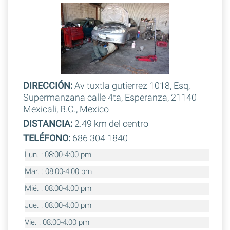
DIRECCIÓN:
Av tuxtla gutierrez 1018, Esq,
Supermanzana calle 4ta, Esperanza, 21140
Mexicali, B.C., Mexico
DISTANCIA:
2.49 km del centro
TELÉFONO:
686 304 1840
Lun. : 08:00-4:00 pm
Mar. : 08:00-4:00 pm
Mié. : 08:00-4:00 pm
Jue. : 08:00-4:00 pm
Vie. : 08:00-4:00 pm