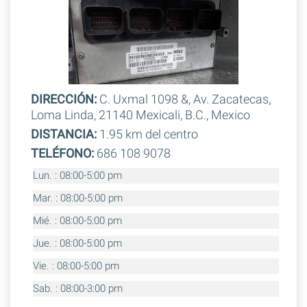
DIRECCIÓN:
C. Uxmal 1098 &, Av. Zacatecas,
Loma Linda, 21140 Mexicali, B.C., Mexico
DISTANCIA:
1.95 km del centro
TELÉFONO:
686 108 9078
Lun. : 08:00-5:00 pm
Mar. : 08:00-5:00 pm
Mié. : 08:00-5:00 pm
Jue. : 08:00-5:00 pm
Vie. : 08:00-5:00 pm
Sab. : 08:00-3:00 pm