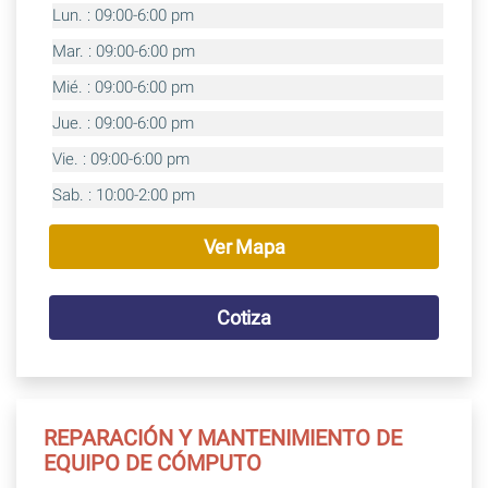
Lun. : 09:00-6:00 pm
Mar. : 09:00-6:00 pm
Mié. : 09:00-6:00 pm
Jue. : 09:00-6:00 pm
Vie. : 09:00-6:00 pm
Sab. : 10:00-2:00 pm
Ver Mapa
Cotiza
REPARACIÓN Y MANTENIMIENTO DE
EQUIPO DE CÓMPUTO