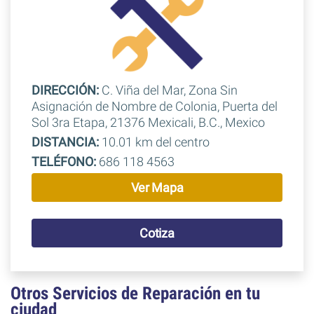
DIRECCIÓN:
C. Viña del Mar, Zona Sin
Asignación de Nombre de Colonia, Puerta del
Sol 3ra Etapa, 21376 Mexicali, B.C., Mexico
DISTANCIA:
10.01 km del centro
TELÉFONO:
686 118 4563
Ver Mapa
Cotiza
Otros Servicios de Reparación en tu
ciudad