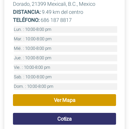
Dorado, 21399 Mexicali, B.C., Mexico
DISTANCIA:
9.49 km del centro
TELÉFONO:
686 187 8817
Lun. : 10:00-8:00 pm
Mar. : 10:00-8:00 pm
Mié. : 10:00-8:00 pm
Jue. : 10:00-8:00 pm
Vie. : 10:00-8:00 pm
Sab. : 10:00-8:00 pm
Dom. : 10:00-8:00 pm
Ver Mapa
Cotiza