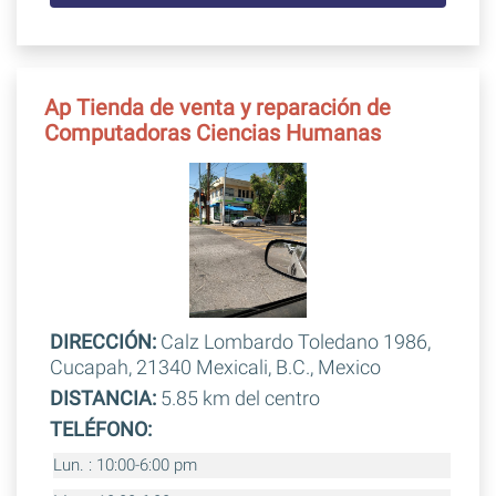
Ap Tienda de venta y reparación de
Computadoras Ciencias Humanas
DIRECCIÓN:
Calz Lombardo Toledano 1986,
Cucapah, 21340 Mexicali, B.C., Mexico
DISTANCIA:
5.85 km del centro
TELÉFONO:
Lun. : 10:00-6:00 pm