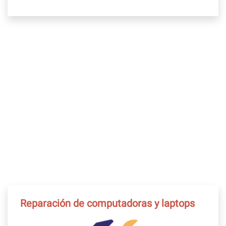
Reparación de computadoras y laptops