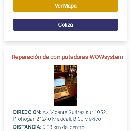
Ver Mapa
Cotiza
Reparación de computadoras WOWsystem
DIRECCIÓN:
Av. Vicente Suárez sur 1052,
Prohogar, 21240 Mexicali, B.C., Mexico
DISTANCIA:
5.88 km del centro