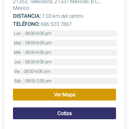
21353, Televisora, 21337 Mexicali, B.C.,
Mexico
DISTANCIA:
7.03 km del centro
TELÉFONO:
686 523 7867
Lun. : 08:00-6:00 pm
Mar. : 08:00-6:00 pm
Mié. : 08:00-6:00 pm
Jue. : 08:00-6:00 pm
Vie. : 08:00-6:00 pm
Sab. : 08:00-2:00 pm
Ver Mapa
Cotiza