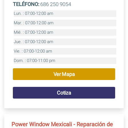
TELÉFONO:
686 250 9054
Lun. : 07:00-12:00 am
Mar. : 07:00-12:00 am
Mié. : 07:00-12:00 am
Jue. : 07:00-12:00 am
Vie. : 07:00-12:00 am
Dom. : 07:00-11:00 pm
Ver Mapa
Cotiza
Power Window Mexicali - Reparación de