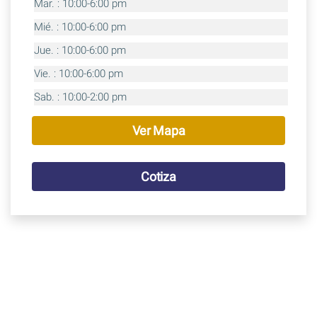
Mar. : 10:00-6:00 pm
Mié. : 10:00-6:00 pm
Jue. : 10:00-6:00 pm
Vie. : 10:00-6:00 pm
Sab. : 10:00-2:00 pm
Ver Mapa
Cotiza