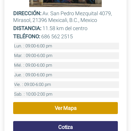
DIRECCIÓN:
Av. San Pedro Mezquital 4079,
Mirasol, 21396 Mexicali, B.C., Mexico
DISTANCIA:
11.58 km del centro
TELÉFONO:
686 562 2515
Lun. : 09:00-6:00 pm
Mar. : 09:00-6:00 pm
Mié. : 09:00-6:00 pm
Jue. : 09:00-6:00 pm
Vie. : 09:00-6:00 pm
Sab. : 10:00-2:00 pm
Ver Mapa
Cotiza