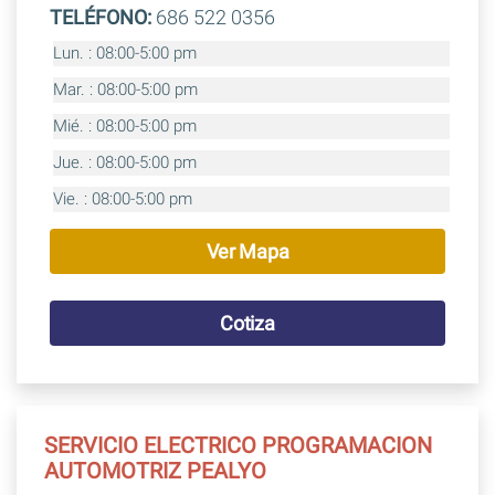
TELÉFONO:
686 522 0356
Lun. : 08:00-5:00 pm
Mar. : 08:00-5:00 pm
Mié. : 08:00-5:00 pm
Jue. : 08:00-5:00 pm
Vie. : 08:00-5:00 pm
Ver Mapa
Cotiza
SERVICIO ELECTRICO PROGRAMACION
AUTOMOTRIZ PEALYO