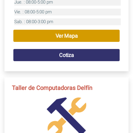
Jue. : 08:00-5:00 pm
Vie. : 08:00-5:00 pm
Sab. : 08:00-3:00 pm
Ver Mapa
Cotiza
Taller de Computadoras Delfín