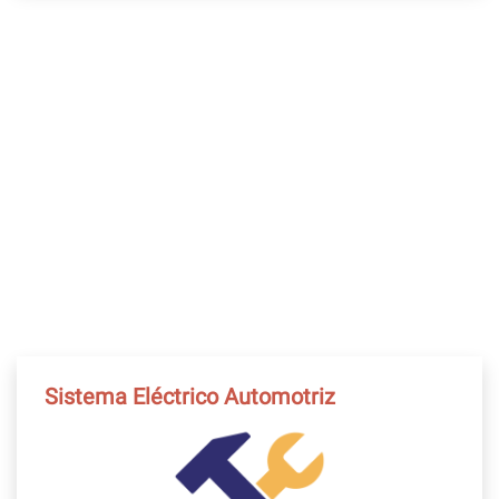
Sistema Eléctrico Automotriz