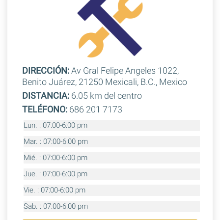
DIRECCIÓN:
Av Gral Felipe Angeles 1022,
Benito Juárez, 21250 Mexicali, B.C., Mexico
DISTANCIA:
6.05 km del centro
TELÉFONO:
686 201 7173
Lun. : 07:00-6:00 pm
Mar. : 07:00-6:00 pm
Mié. : 07:00-6:00 pm
Jue. : 07:00-6:00 pm
Vie. : 07:00-6:00 pm
Sab. : 07:00-6:00 pm