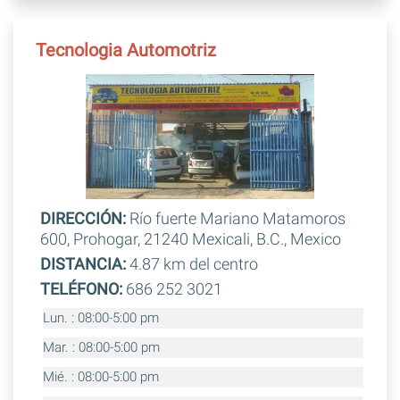
Tecnologia Automotriz
DIRECCIÓN:
Río fuerte Mariano Matamoros
600, Prohogar, 21240 Mexicali, B.C., Mexico
DISTANCIA:
4.87 km del centro
TELÉFONO:
686 252 3021
Lun. : 08:00-5:00 pm
Mar. : 08:00-5:00 pm
Mié. : 08:00-5:00 pm