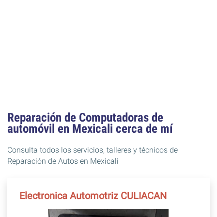
Reparación de Computadoras de
automóvil en Mexicali cerca de mí
Consulta todos los servicios, talleres y técnicos de
Reparación de Autos en Mexicali
Electronica Automotriz CULIACAN