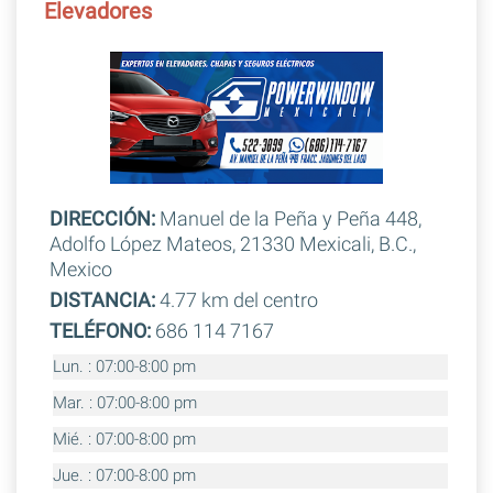
Elevadores
DIRECCIÓN:
Manuel de la Peña y Peña 448,
Adolfo López Mateos, 21330 Mexicali, B.C.,
Mexico
DISTANCIA:
4.77 km del centro
TELÉFONO:
686 114 7167
Lun. : 07:00-8:00 pm
Mar. : 07:00-8:00 pm
Mié. : 07:00-8:00 pm
Jue. : 07:00-8:00 pm