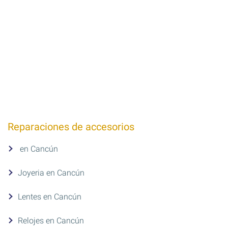
Reparaciones de accesorios
en Cancún
Joyeria en Cancún
Lentes en Cancún
Relojes en Cancún