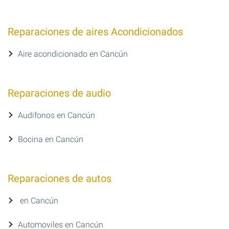
Reparaciones de aires Acondicionados
Aire acondicionado en Cancún
Reparaciones de audio
Audifonos en Cancún
Bocina en Cancún
Reparaciones de autos
en Cancún
Automoviles en Cancún