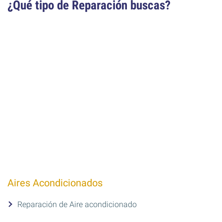
¿Qué tipo de Reparación buscas?
Aires Acondicionados
Reparación de Aire acondicionado