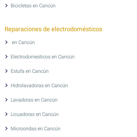
Bicicletas en Cancún
Reparaciones de electrodomésticos
en Cancún
Electrodomesticos en Cancún
Estufa en Cancún
Hidrolavadoras en Cancún
Lavadoras en Cancún
Licuadoras en Cancún
Microondas en Cancún