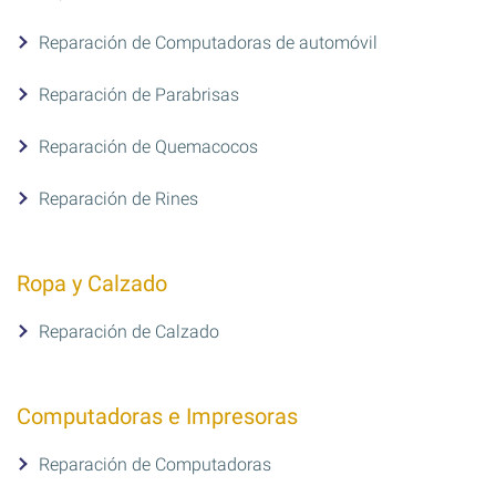
Reparación de Computadoras de automóvil
Reparación de Parabrisas
Reparación de Quemacocos
Reparación de Rines
Ropa y Calzado
Reparación de Calzado
Computadoras e Impresoras
Reparación de Computadoras