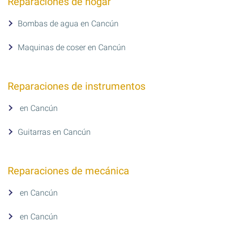
Reparaciones de hogar
Bombas de agua en Cancún
Maquinas de coser en Cancún
Reparaciones de instrumentos
en Cancún
Guitarras en Cancún
Reparaciones de mecánica
en Cancún
en Cancún