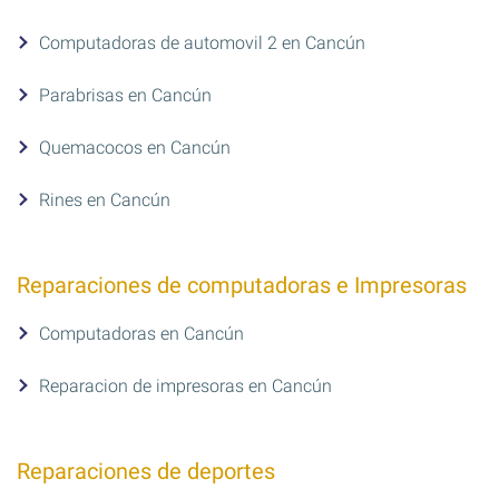
Computadoras de automovil 2 en Cancún
Parabrisas en Cancún
Quemacocos en Cancún
Rines en Cancún
Reparaciones de computadoras e Impresoras
Computadoras en Cancún
Reparacion de impresoras en Cancún
Reparaciones de deportes