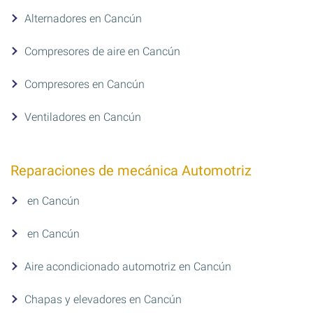
Alternadores en Cancún
Compresores de aire en Cancún
Compresores en Cancún
Ventiladores en Cancún
Reparaciones de mecánica Automotriz
en Cancún
en Cancún
Aire acondicionado automotriz en Cancún
Chapas y elevadores en Cancún