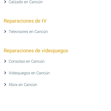
Calzado en Cancún
Reparaciones de tV
Televisores en Cancún
Reparaciones de videojuegos
Consolas en Cancún
Videojuegos en Cancún
Xbox en Cancún