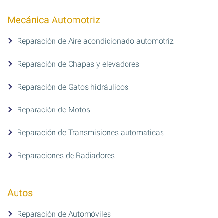
Mecánica Automotriz
Reparación de Aire acondicionado automotriz
Reparación de Chapas y elevadores
Reparación de Gatos hidráulicos
Reparación de Motos
Reparación de Transmisiones automaticas
Reparaciones de Radiadores
Autos
Reparación de Automóviles