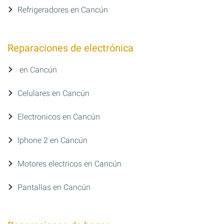
Refrigeradores en Cancún
Reparaciones de electrónica
en Cancún
Celulares en Cancún
Electronicos en Cancún
Iphone 2 en Cancún
Motores electricos en Cancún
Pantallas en Cancún