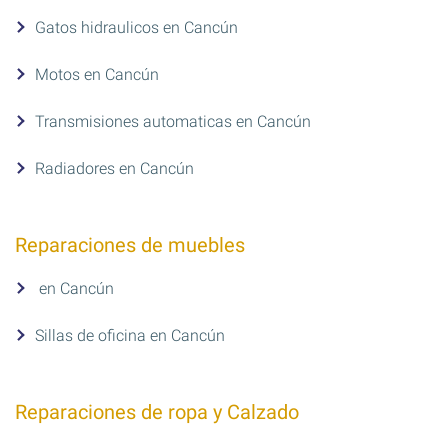
Gatos hidraulicos en Cancún
Motos en Cancún
Transmisiones automaticas en Cancún
Radiadores en Cancún
Reparaciones de muebles
en Cancún
Sillas de oficina en Cancún
Reparaciones de ropa y Calzado