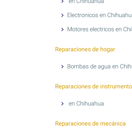
en Chihuahua
Electronicos en Chihuah
Motores electricos en C
Reparaciones de hogar
Bombas de agua en Chi
Reparaciones de instrument
en Chihuahua
Reparaciones de mecánica