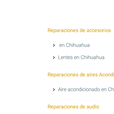
Reparaciones de accesorios
en Chihuahua
Lentes en Chihuahua
Reparaciones de aires Acond
Aire acondicionado en C
Reparaciones de audio