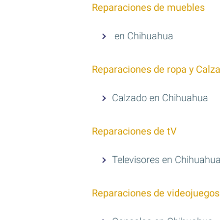
Reparaciones de muebles
en Chihuahua
Reparaciones de ropa y Calz
Calzado en Chihuahua
Reparaciones de tV
Televisores en Chihuahu
Reparaciones de videojuegos