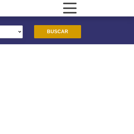
BUSCAR