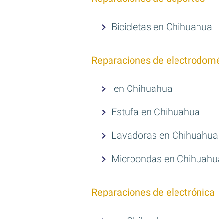
Bicicletas en Chihuahua
Reparaciones de electrodomé
en Chihuahua
Estufa en Chihuahua
Lavadoras en Chihuahua
Microondas en Chihuahu
Reparaciones de electrónica