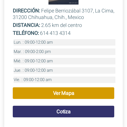
DIRECCIÓN:
Felipe Berriozábal 3107, La Cima,
31200 Chihuahua, Chih., Mexico
DISTANCIA:
2.65 km del centro
TELÉFONO:
614 413 4314
Lun. : 09:00-12:00 am
Mar. : 09:00-2:00 pm
Mié. : 09:00-12:00 am
Jue. : 09:00-12:00 am
Vie. : 09:00-12:00 am
Ver Mapa
Cotiza