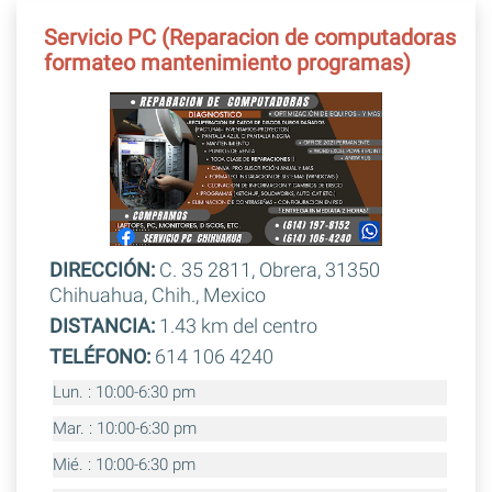
Servicio PC (Reparacion de computadoras
formateo mantenimiento programas)
DIRECCIÓN:
C. 35 2811, Obrera, 31350
Chihuahua, Chih., Mexico
DISTANCIA:
1.43 km del centro
TELÉFONO:
614 106 4240
Lun. : 10:00-6:30 pm
Mar. : 10:00-6:30 pm
Mié. : 10:00-6:30 pm