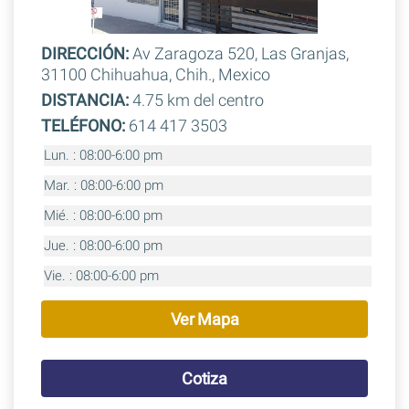
DIRECCIÓN:
Av Zaragoza 520, Las Granjas,
31100 Chihuahua, Chih., Mexico
DISTANCIA:
4.75 km del centro
TELÉFONO:
614 417 3503
Lun. : 08:00-6:00 pm
Mar. : 08:00-6:00 pm
Mié. : 08:00-6:00 pm
Jue. : 08:00-6:00 pm
Vie. : 08:00-6:00 pm
Ver Mapa
Cotiza