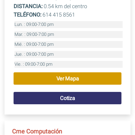
DISTANCIA:
0.54 km del centro
TELÉFONO:
614 415 8561
Lun. : 09:00-7:00 pm
Mar. : 09:00-7:00 pm
Mié. : 09:00-7:00 pm
Jue. : 09:00-7:00 pm
Vie. : 09:00-7:00 pm
Ver Mapa
Cotiza
Cme Computación