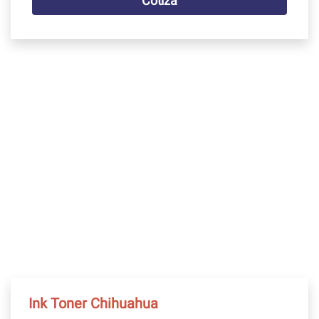
Cotiza
Ink Toner Chihuahua