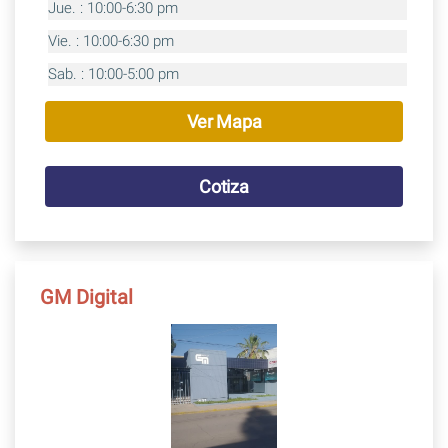
Jue. : 10:00-6:30 pm
Vie. : 10:00-6:30 pm
Sab. : 10:00-5:00 pm
Ver Mapa
Cotiza
GM Digital