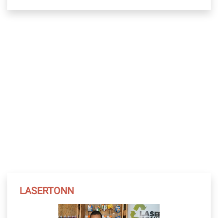
LASERTONN