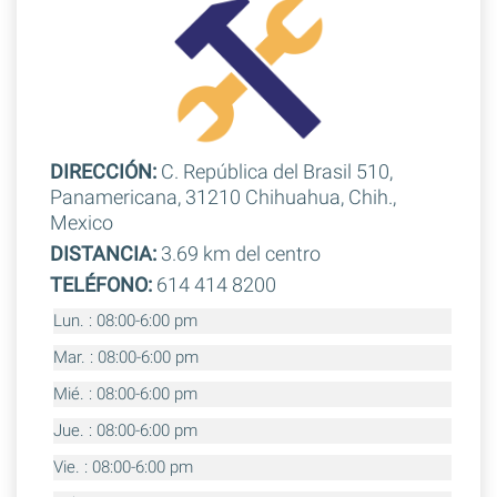
DIRECCIÓN:
C. República del Brasil 510,
Panamericana, 31210 Chihuahua, Chih.,
Mexico
DISTANCIA:
3.69 km del centro
TELÉFONO:
614 414 8200
Lun. : 08:00-6:00 pm
Mar. : 08:00-6:00 pm
Mié. : 08:00-6:00 pm
Jue. : 08:00-6:00 pm
Vie. : 08:00-6:00 pm