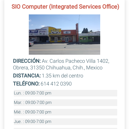
SIO Computer (Integrated Services Office)
DIRECCIÓN:
Av. Carlos Pacheco Villa 1402,
Obrera, 31350 Chihuahua, Chih., Mexico
DISTANCIA:
1.35 km del centro
TELÉFONO:
614 412 0390
Lun. : 09:00-7:00 pm
Mar. : 09:00-7:00 pm
Mié. : 09:00-7:00 pm
Jue. : 09:00-7:00 pm