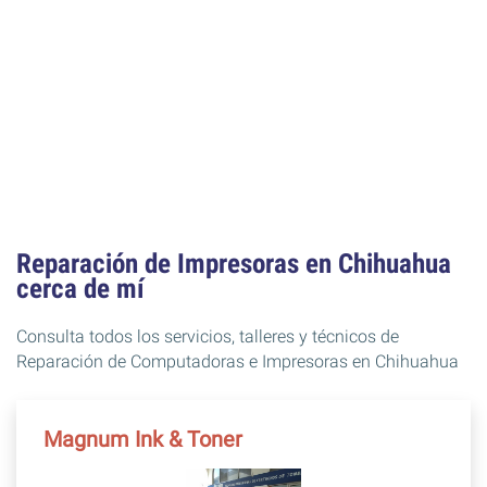
Reparación de Impresoras en Chihuahua
cerca de mí
Consulta todos los servicios, talleres y técnicos de
Reparación de Computadoras e Impresoras en Chihuahua
Magnum Ink & Toner