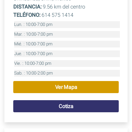
DISTANCIA:
9.56 km del centro
TELÉFONO:
614 575 1414
Lun. : 10:00-7:00 pm
Mar. : 10:00-7:00 pm
Mié. : 10:00-7:00 pm
Jue. : 10:00-7:00 pm
Vie. : 10:00-7:00 pm
Sab. : 10:00-2:00 pm
Ver Mapa
Cotiza