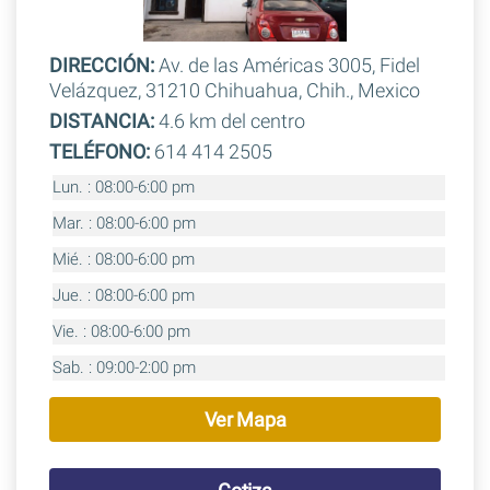
DIRECCIÓN:
Av. de las Américas 3005, Fidel
Velázquez, 31210 Chihuahua, Chih., Mexico
DISTANCIA:
4.6 km del centro
TELÉFONO:
614 414 2505
Lun. : 08:00-6:00 pm
Mar. : 08:00-6:00 pm
Mié. : 08:00-6:00 pm
Jue. : 08:00-6:00 pm
Vie. : 08:00-6:00 pm
Sab. : 09:00-2:00 pm
Ver Mapa