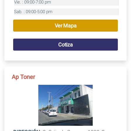
Vie. : 09:00-7:00 pm
Sab. : 09:00-5:00 pm
Ver Mapa
Cotiza
Ap Toner