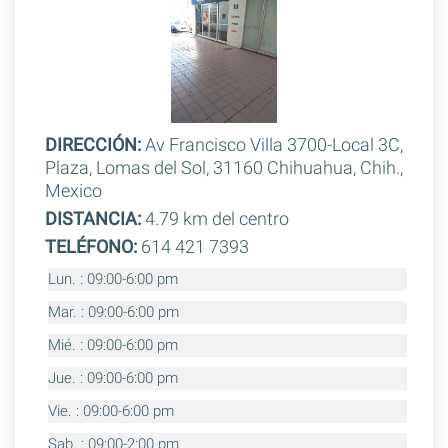
DIRECCIÓN:
Av Francisco Villa 3700-Local 3C,
Plaza, Lomas del Sol, 31160 Chihuahua, Chih.,
Mexico
DISTANCIA:
4.79 km del centro
TELÉFONO:
614 421 7393
Lun. : 09:00-6:00 pm
Mar. : 09:00-6:00 pm
Mié. : 09:00-6:00 pm
Jue. : 09:00-6:00 pm
Vie. : 09:00-6:00 pm
Sab. : 09:00-2:00 pm