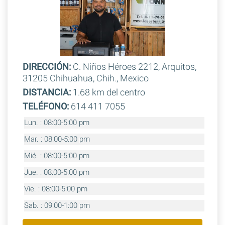
DIRECCIÓN:
C. Niños Héroes 2212, Arquitos,
31205 Chihuahua, Chih., Mexico
DISTANCIA:
1.68 km del centro
TELÉFONO:
614 411 7055
Lun. : 08:00-5:00 pm
Mar. : 08:00-5:00 pm
Mié. : 08:00-5:00 pm
Jue. : 08:00-5:00 pm
Vie. : 08:00-5:00 pm
Sab. : 09:00-1:00 pm