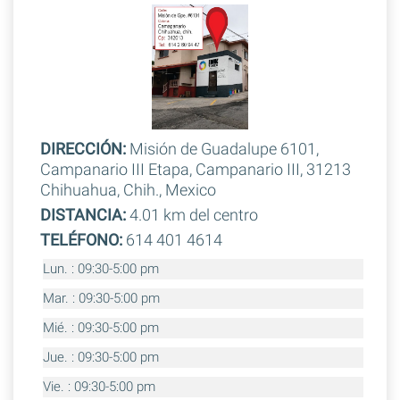
DIRECCIÓN:
Misión de Guadalupe 6101,
Campanario III Etapa, Campanario III, 31213
Chihuahua, Chih., Mexico
DISTANCIA:
4.01 km del centro
TELÉFONO:
614 401 4614
Lun. : 09:30-5:00 pm
Mar. : 09:30-5:00 pm
Mié. : 09:30-5:00 pm
Jue. : 09:30-5:00 pm
Vie. : 09:30-5:00 pm