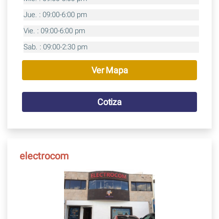
Jue. : 09:00-6:00 pm
Vie. : 09:00-6:00 pm
Sab. : 09:00-2:30 pm
Ver Mapa
Cotiza
electrocom