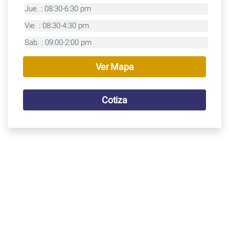
Jue. : 08:30-6:30 pm
Vie. : 08:30-4:30 pm
Sab. : 09:00-2:00 pm
Ver Mapa
Cotiza