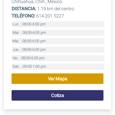
Chihuahua, Chih., Mexico
DISTANCIA:
1.19 km del centro
TELÉFONO:
614 201 5227
Lun. : 08:00-6:00 pm
Mar. : 08:00-6:00 pm
Mié. : 08:00-6:00 pm
Jue. : 08:00-6:00 pm
Vie. : 08:00-6:00 pm
Sab. : 09:00-1:00 pm
Ver Mapa
Cotiza