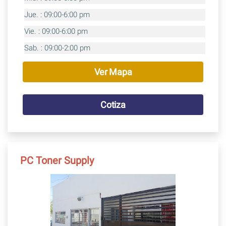
Jue. : 09:00-6:00 pm
Vie. : 09:00-6:00 pm
Sab. : 09:00-2:00 pm
Ver Mapa
Cotiza
PC Toner Supply