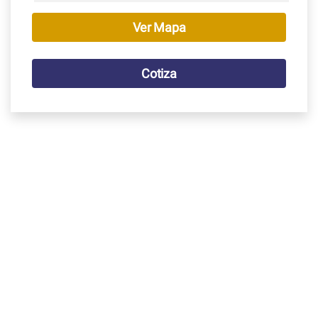
Ver Mapa
Cotiza