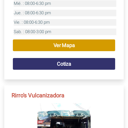
Mié. : 08:00-6:30 pm
Jue. : 08:00-6:30 pm
Vie. : 08:00-6:30 pm
Sab. : 08:00-3:00 pm
Ver Mapa
Cotiza
Rirro's Vulcanizadora