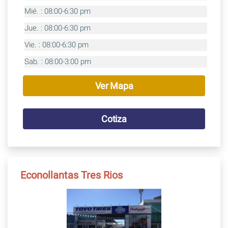
Mié. : 08:00-6:30 pm
Jue. : 08:00-6:30 pm
Vie. : 08:00-6:30 pm
Sab. : 08:00-3:00 pm
Ver Mapa
Cotiza
Econollantas Tres Rios