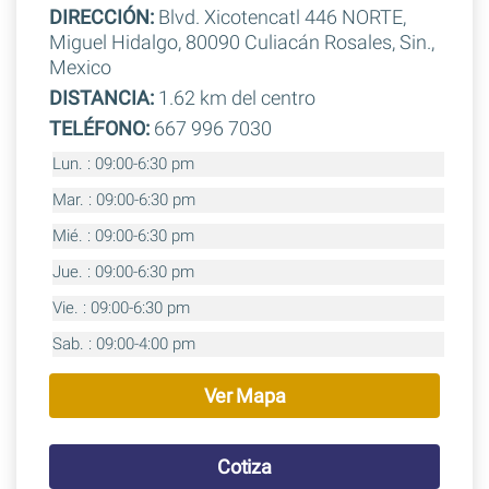
DIRECCIÓN:
Blvd. Xicotencatl 446 NORTE,
Miguel Hidalgo, 80090 Culiacán Rosales, Sin.,
Mexico
DISTANCIA:
1.62 km del centro
TELÉFONO:
667 996 7030
Lun. : 09:00-6:30 pm
Mar. : 09:00-6:30 pm
Mié. : 09:00-6:30 pm
Jue. : 09:00-6:30 pm
Vie. : 09:00-6:30 pm
Sab. : 09:00-4:00 pm
Ver Mapa
Cotiza