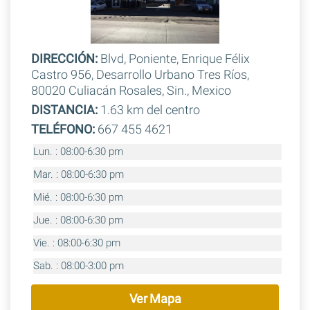
DIRECCIÓN:
Blvd, Poniente, Enrique Félix
Castro 956, Desarrollo Urbano Tres Ríos,
80020 Culiacán Rosales, Sin., Mexico
DISTANCIA:
1.63 km del centro
TELÉFONO:
667 455 4621
Lun. : 08:00-6:30 pm
Mar. : 08:00-6:30 pm
Mié. : 08:00-6:30 pm
Jue. : 08:00-6:30 pm
Vie. : 08:00-6:30 pm
Sab. : 08:00-3:00 pm
Ver Mapa