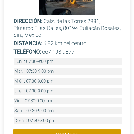
DIRECCIÓN:
Calz. de las Torres 2981,
Plutarco Elías Calles, 80194 Culiacán Rosales,
Sin., Mexico
DISTANCIA:
6.82 km del centro
TELÉFONO:
667 198 9877
Lun. : 07:30-9:00 pm
Mar. : 07:30-9:00 pm
Mié. : 07:30-9:00 pm
Jue. : 07:30-9:00 pm
Vie. : 07:30-9:00 pm
Sab. : 07:30-9:00 pm
Dom. : 07:30-3:00 pm