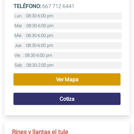
TELÉFONO:
667 712 6441
Lun. : 08:30-6:00 pm
Mar. : 08:30-6:00 pm
Mié. : 08:30-6:00 pm
Jue. : 08:30-6:00 pm
Vie. : 08:30-6:00 pm
Sab. : 08:30-2:00 pm
Ver Mapa
Cotiza
Rines y llantas el tule