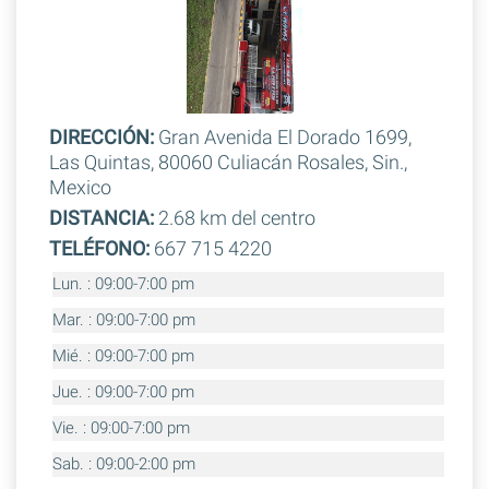
DIRECCIÓN:
Gran Avenida El Dorado 1699,
Las Quintas, 80060 Culiacán Rosales, Sin.,
Mexico
DISTANCIA:
2.68 km del centro
TELÉFONO:
667 715 4220
Lun. : 09:00-7:00 pm
Mar. : 09:00-7:00 pm
Mié. : 09:00-7:00 pm
Jue. : 09:00-7:00 pm
Vie. : 09:00-7:00 pm
Sab. : 09:00-2:00 pm