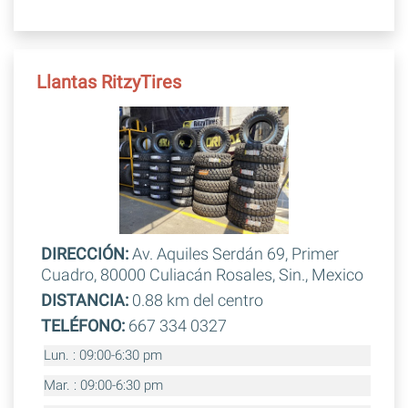
Llantas RitzyTires
DIRECCIÓN:
Av. Aquiles Serdán 69, Primer
Cuadro, 80000 Culiacán Rosales, Sin., Mexico
DISTANCIA:
0.88 km del centro
TELÉFONO:
667 334 0327
Lun. : 09:00-6:30 pm
Mar. : 09:00-6:30 pm