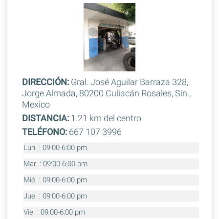
DIRECCIÓN:
Gral. José Aguilar Barraza 328,
Jorge Almada, 80200 Culiacán Rosales, Sin.,
Mexico
DISTANCIA:
1.21 km del centro
TELÉFONO:
667 107 3996
Lun. : 09:00-6:00 pm
Mar. : 09:00-6:00 pm
Mié. : 09:00-6:00 pm
Jue. : 09:00-6:00 pm
Vie. : 09:00-6:00 pm