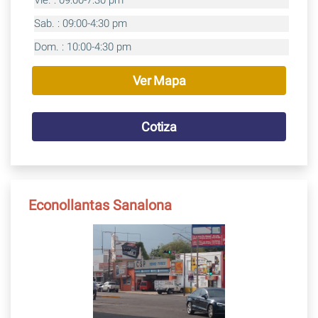
Sab. : 09:00-4:30 pm
Dom. : 10:00-4:30 pm
Ver Mapa
Cotiza
Econollantas Sanalona