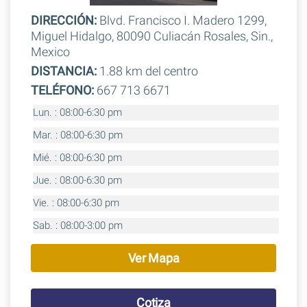
DIRECCIÓN:
Blvd. Francisco I. Madero 1299,
Miguel Hidalgo, 80090 Culiacán Rosales, Sin.,
Mexico
DISTANCIA:
1.88 km del centro
TELÉFONO:
667 713 6671
Lun. : 08:00-6:30 pm
Mar. : 08:00-6:30 pm
Mié. : 08:00-6:30 pm
Jue. : 08:00-6:30 pm
Vie. : 08:00-6:30 pm
Sab. : 08:00-3:00 pm
Ver Mapa
Cotiza