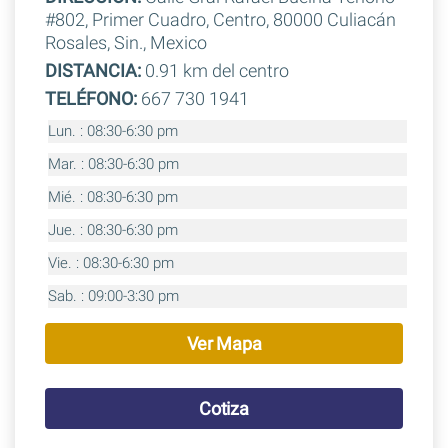
#802, Primer Cuadro, Centro, 80000 Culiacán
Rosales, Sin., Mexico
DISTANCIA:
0.91 km del centro
TELÉFONO:
667 730 1941
Lun. : 08:30-6:30 pm
Mar. : 08:30-6:30 pm
Mié. : 08:30-6:30 pm
Jue. : 08:30-6:30 pm
Vie. : 08:30-6:30 pm
Sab. : 09:00-3:30 pm
Ver Mapa
Cotiza