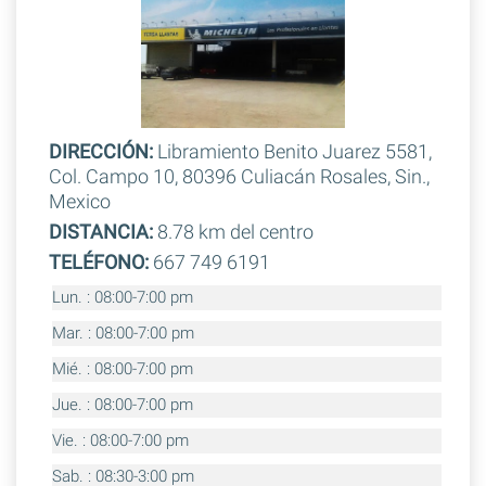
DIRECCIÓN:
Libramiento Benito Juarez 5581,
Col. Campo 10, 80396 Culiacán Rosales, Sin.,
Mexico
DISTANCIA:
8.78 km del centro
TELÉFONO:
667 749 6191
Lun. : 08:00-7:00 pm
Mar. : 08:00-7:00 pm
Mié. : 08:00-7:00 pm
Jue. : 08:00-7:00 pm
Vie. : 08:00-7:00 pm
Sab. : 08:30-3:00 pm