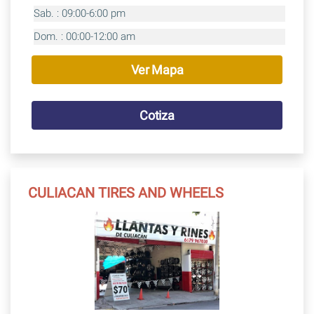
Sab. : 09:00-6:00 pm
Dom. : 00:00-12:00 am
Ver Mapa
Cotiza
CULIACAN TIRES AND WHEELS