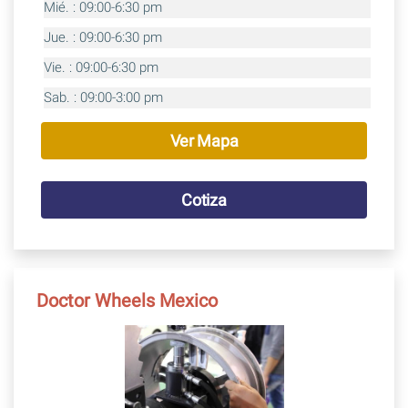
Mié. : 09:00-6:30 pm
Jue. : 09:00-6:30 pm
Vie. : 09:00-6:30 pm
Sab. : 09:00-3:00 pm
Ver Mapa
Cotiza
Doctor Wheels Mexico