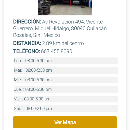
DIRECCIÓN:
Av Revolución 494, Vicente
Guerrero, Miguel Hidalgo, 80090 Culiacán
Rosales, Sin., Mexico
DISTANCIA:
2.89 km del centro
TELÉFONO:
667 455 8090
Lun. : 08:00-5:30 pm
Mar. : 08:00-5:30 pm
Mié. : 08:00-5:30 pm
Jue. : 08:00-5:30 pm
Vie. : 08:00-5:30 pm
Sab. : 08:00-2:00 pm
Ver Mapa