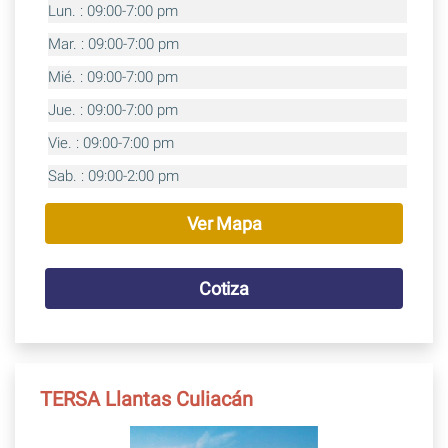
Lun. : 09:00-7:00 pm
Mar. : 09:00-7:00 pm
Mié. : 09:00-7:00 pm
Jue. : 09:00-7:00 pm
Vie. : 09:00-7:00 pm
Sab. : 09:00-2:00 pm
Ver Mapa
Cotiza
TERSA Llantas Culiacán