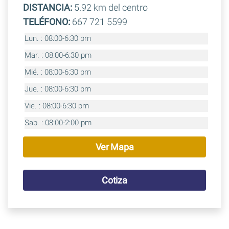
DISTANCIA:
5.92 km del centro
TELÉFONO:
667 721 5599
Lun. : 08:00-6:30 pm
Mar. : 08:00-6:30 pm
Mié. : 08:00-6:30 pm
Jue. : 08:00-6:30 pm
Vie. : 08:00-6:30 pm
Sab. : 08:00-2:00 pm
Ver Mapa
Cotiza