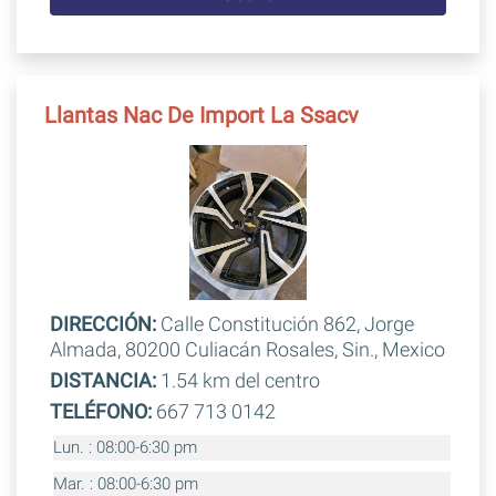
Llantas Nac De Import La Ssacv
DIRECCIÓN:
Calle Constitución 862, Jorge
Almada, 80200 Culiacán Rosales, Sin., Mexico
DISTANCIA:
1.54 km del centro
TELÉFONO:
667 713 0142
Lun. : 08:00-6:30 pm
Mar. : 08:00-6:30 pm