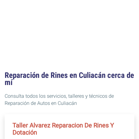
Reparación de Rines en Culiacán cerca de
mí
Consulta todos los servicios, talleres y técnicos de
Reparación de Autos en Culiacán
Taller Alvarez Reparacion De Rines Y
Dotación