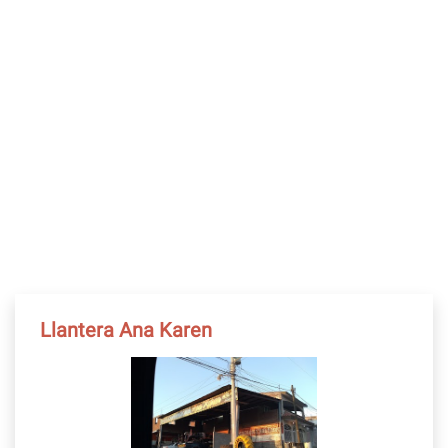
Llantera Ana Karen