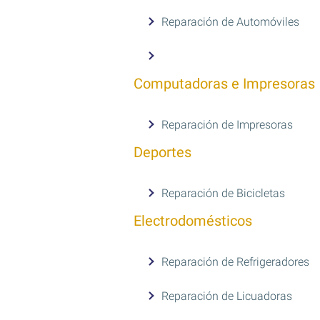
Reparación de Automóviles
Computadoras e Impresoras
Reparación de Impresoras
Deportes
Reparación de Bicicletas
Electrodomésticos
Reparación de Refrigeradores
Reparación de Licuadoras