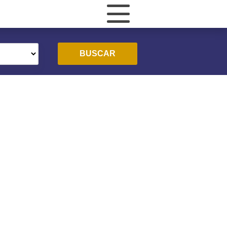
BUSCAR