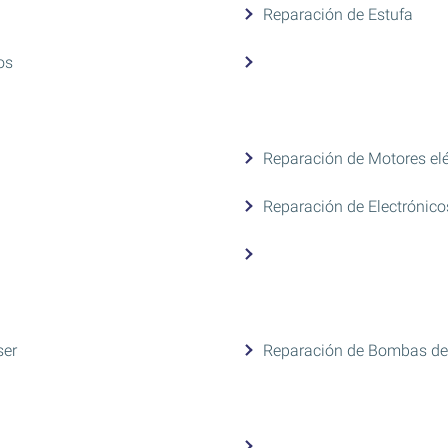
Reparación de Estufa
os
Reparación de Motores elé
Reparación de Electrónico
ser
Reparación de Bombas d