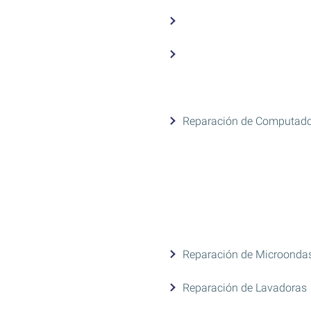
Reparación de Computad
Reparación de Microonda
Reparación de Lavadoras