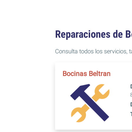
Reparaciones de B
Consulta todos los servicios, 
Bocinas Beltran