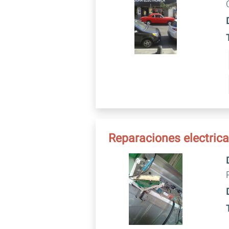
Reparaciones electric