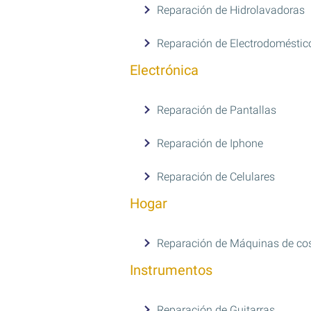
Reparación de Hidrolavadoras
Reparación de Electrodoméstic
Electrónica
Reparación de Pantallas
Reparación de Iphone
Reparación de Celulares
Hogar
Reparación de Máquinas de co
Instrumentos
Reparación de Guitarras