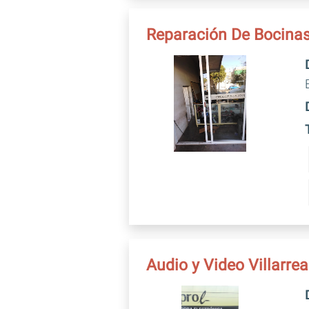
Reparación De Bocinas
Audio y Video Villarrea