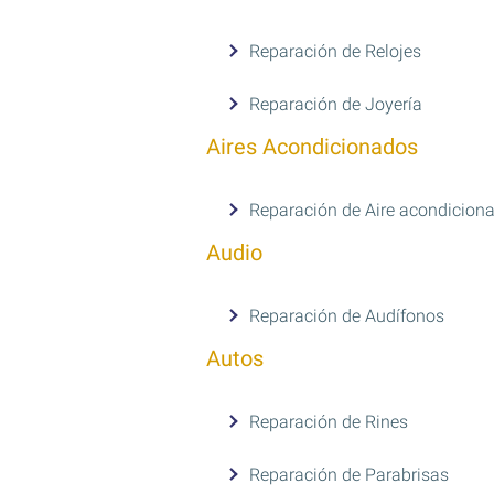
Reparación de Relojes
Reparación de Joyería
Aires Acondicionados
Reparación de Aire acondicion
Audio
Reparación de Audífonos
Autos
Reparación de Rines
Reparación de Parabrisas