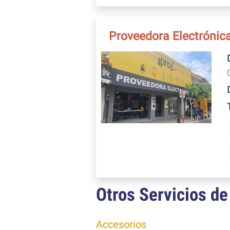
Proveedora Electrónic
Otros Servicios de
Accesorios