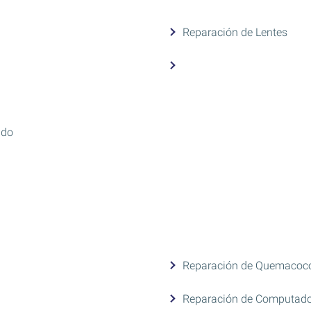
Reparación de Lentes
ado
Reparación de Quemacoc
Reparación de Computado