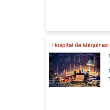
Hospital de Máquinas 