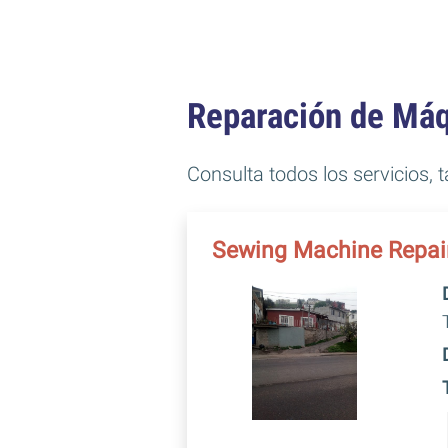
Reparación de Máq
Consulta todos los servicios, 
Sewing Machine Repai