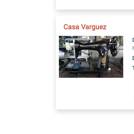
Casa Varguez