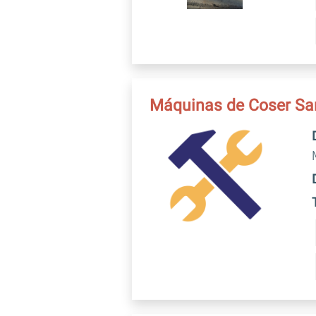
Máquinas de Coser Sa