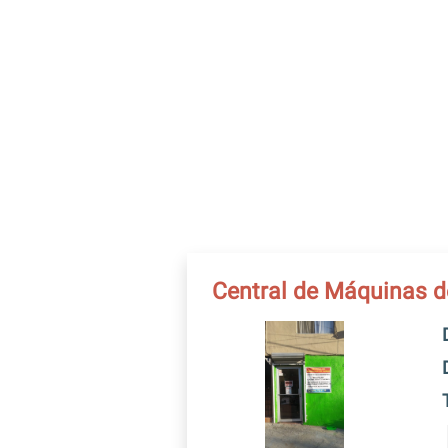
Central de Máquinas d