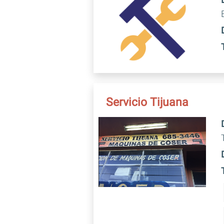
Servicio Tijuana