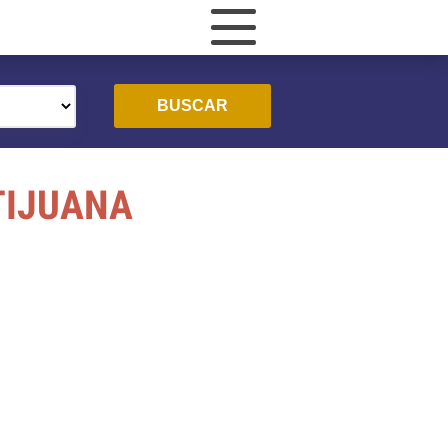
BUSCAR
TIJUANA