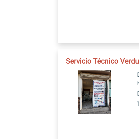
Servicio Técnico Verd