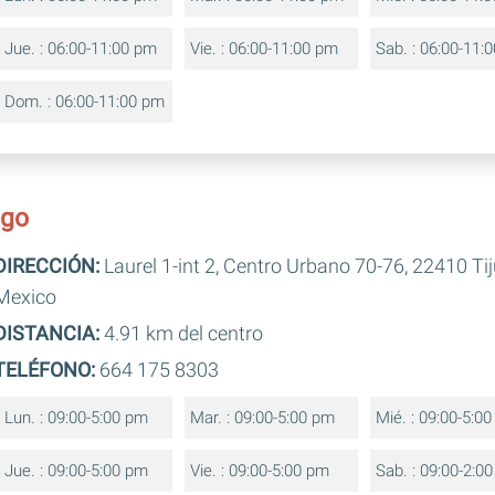
Jue. : 06:00-11:00 pm
Vie. : 06:00-11:00 pm
Sab. : 06:00-11:
Dom. : 06:00-11:00 pm
ugo
DIRECCIÓN:
Laurel 1-int 2, Centro Urbano 70-76, 22410 Tij
Mexico
DISTANCIA:
4.91 km del centro
TELÉFONO:
664 175 8303
Lun. : 09:00-5:00 pm
Mar. : 09:00-5:00 pm
Mié. : 09:00-5:0
Jue. : 09:00-5:00 pm
Vie. : 09:00-5:00 pm
Sab. : 09:00-2:0