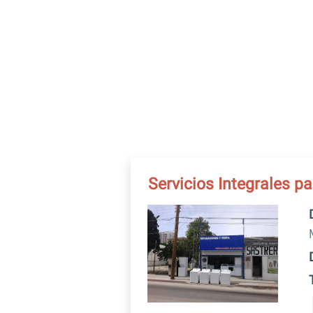
Servicios Integrales p