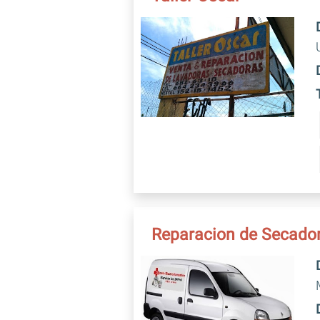
Reparacion de Secador