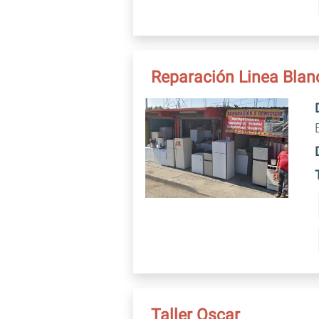
Reparación Linea Blanc
Taller Oscar