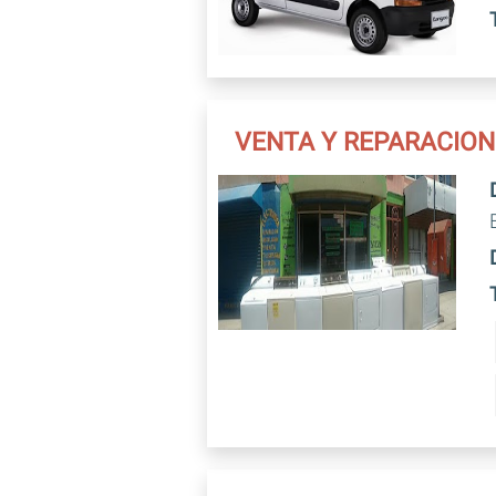
VENTA Y REPARACION