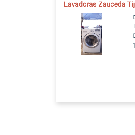
Lavadoras Zauceda Ti