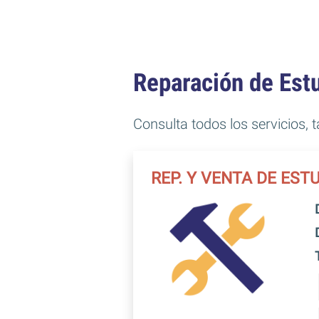
Reparación de Estu
Consulta todos los servicios, 
REP. Y VENTA DE ES