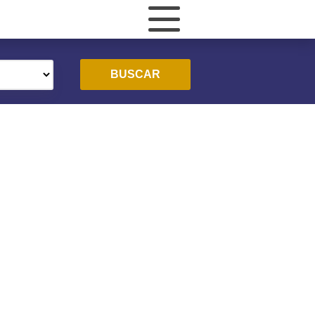
BUSCAR