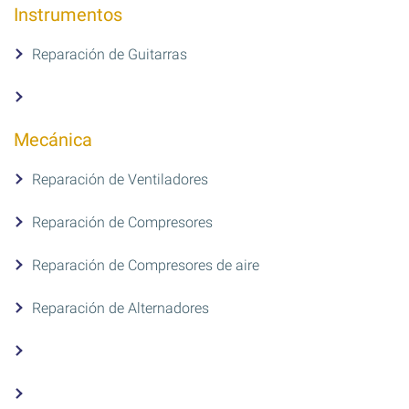
Instrumentos
Reparación de Guitarras
Mecánica
Reparación de Ventiladores
Reparación de Compresores
Reparación de Compresores de aire
Reparación de Alternadores