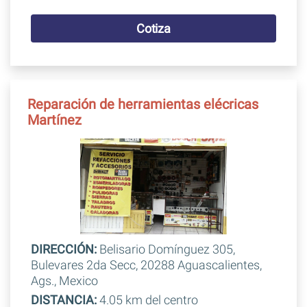
Cotiza
Reparación de herramientas elécricas
Martínez
DIRECCIÓN:
Belisario Domínguez 305,
Bulevares 2da Secc, 20288 Aguascalientes,
Ags., Mexico
DISTANCIA:
4.05 km del centro