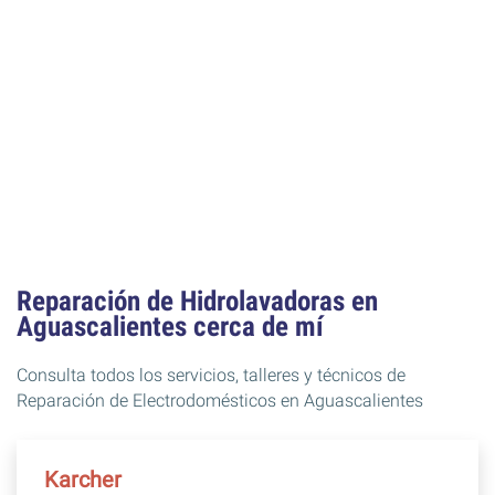
Reparación de Hidrolavadoras en
Aguascalientes cerca de mí
Consulta todos los servicios, talleres y técnicos de
Reparación de Electrodomésticos en Aguascalientes
Karcher