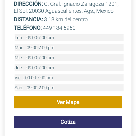
DIRECCIÓN:
C. Gral. Ignacio Zaragoza 1201,
El Sol, 20030 Aguascalientes, Ags., Mexico
DISTANCIA:
3.18 km del centro
TELÉFONO:
449 184 6960
Lun. : 09:00-7:00 pm
Mar. : 09:00-7:00 pm
Mié. : 09:00-7:00 pm
Jue. : 09:00-7:00 pm
Vie. : 09:00-7:00 pm
Sab. : 09:00-2:00 pm
Ver Mapa
Cotiza