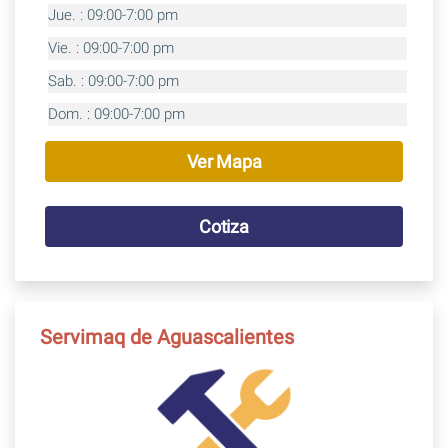
Jue. : 09:00-7:00 pm
Vie. : 09:00-7:00 pm
Sab. : 09:00-7:00 pm
Dom. : 09:00-7:00 pm
Ver Mapa
Cotiza
Servimaq de Aguascalientes