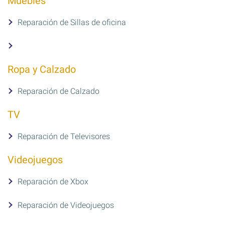
Muebles
Reparación de Sillas de oficina
Ropa y Calzado
Reparación de Calzado
TV
Reparación de Televisores
Videojuegos
Reparación de Xbox
Reparación de Videojuegos