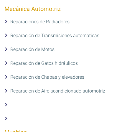
Mecánica Automotriz
Reparaciones de Radiadores
Reparación de Transmisiones automaticas
Reparación de Motos
Reparación de Gatos hidráulicos
Reparación de Chapas y elevadores
Reparación de Aire acondicionado automotriz