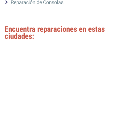
Reparación de Consolas
Encuentra reparaciones en estas
ciudades: