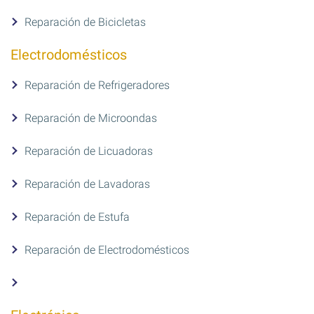
Reparación de Bicicletas
Electrodomésticos
Reparación de Refrigeradores
Reparación de Microondas
Reparación de Licuadoras
Reparación de Lavadoras
Reparación de Estufa
Reparación de Electrodomésticos