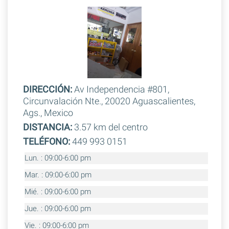
DIRECCIÓN:
Av Independencia #801,
Circunvalación Nte., 20020 Aguascalientes,
Ags., Mexico
DISTANCIA:
3.57 km del centro
TELÉFONO:
449 993 0151
Lun. : 09:00-6:00 pm
Mar. : 09:00-6:00 pm
Mié. : 09:00-6:00 pm
Jue. : 09:00-6:00 pm
Vie. : 09:00-6:00 pm