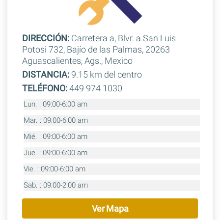
DIRECCIÓN:
Carretera a, Blvr. a San Luis
Potosi 732, Bajío de las Palmas, 20263
Aguascalientes, Ags., Mexico
DISTANCIA:
9.15 km del centro
TELÉFONO:
449 974 1030
Lun. : 09:00-6:00 am
Mar. : 09:00-6:00 am
Mié. : 09:00-6:00 am
Jue. : 09:00-6:00 am
Vie. : 09:00-6:00 am
Sab. : 09:00-2:00 am
Ver Mapa