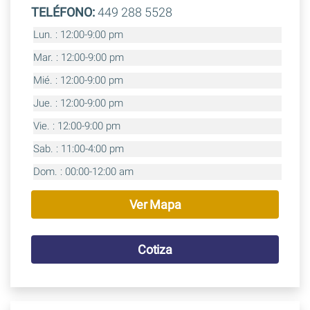
TELÉFONO:
449 288 5528
Lun. : 12:00-9:00 pm
Mar. : 12:00-9:00 pm
Mié. : 12:00-9:00 pm
Jue. : 12:00-9:00 pm
Vie. : 12:00-9:00 pm
Sab. : 11:00-4:00 pm
Dom. : 00:00-12:00 am
Ver Mapa
Cotiza