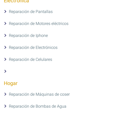
Electrónica
Reparación de Pantallas
Reparación de Motores eléctricos
Reparación de Iphone
Reparación de Electrónicos
Reparación de Celulares
Hogar
Reparación de Máquinas de coser
Reparación de Bombas de Agua