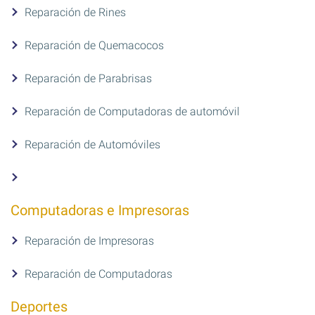
Reparación de Rines
Reparación de Quemacocos
Reparación de Parabrisas
Reparación de Computadoras de automóvil
Reparación de Automóviles
Computadoras e Impresoras
Reparación de Impresoras
Reparación de Computadoras
Deportes