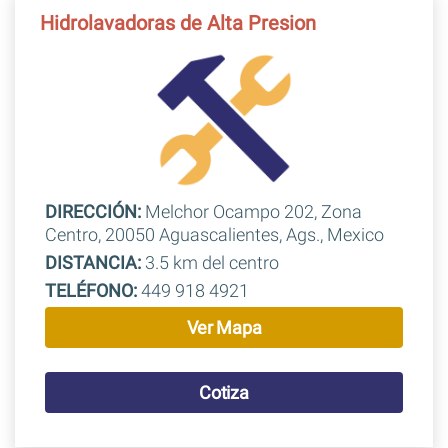
Hidrolavadoras de Alta Presion
DIRECCIÓN:
Melchor Ocampo 202, Zona
Centro, 20050 Aguascalientes, Ags., Mexico
DISTANCIA:
3.5 km del centro
TELÉFONO:
449 918 4921
Ver Mapa
Cotiza