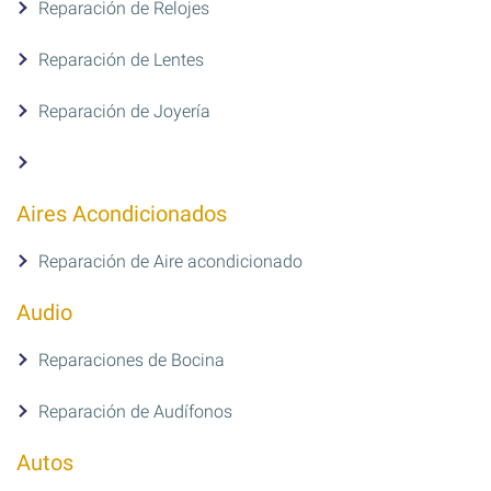
Reparación de Relojes
Reparación de Lentes
Reparación de Joyería
Aires Acondicionados
Reparación de Aire acondicionado
Audio
Reparaciones de Bocina
Reparación de Audífonos
Autos