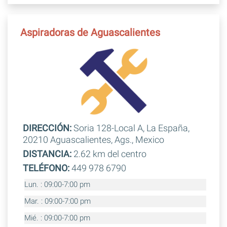
Aspiradoras de Aguascalientes
DIRECCIÓN:
Soria 128-Local A, La España,
20210 Aguascalientes, Ags., Mexico
DISTANCIA:
2.62 km del centro
TELÉFONO:
449 978 6790
Lun. : 09:00-7:00 pm
Mar. : 09:00-7:00 pm
Mié. : 09:00-7:00 pm