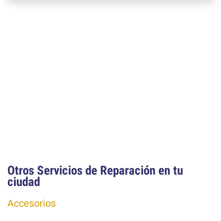
Otros Servicios de Reparación en tu
ciudad
Accesorios