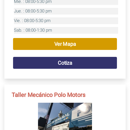
Mié. : 08:00-5:30 pm
Jue. : 08:00-5:30 pm
Vie. : 08:00-5:30 pm
Sab. : 08:00-1:30 pm
Ver Mapa
Cotiza
Taller Mecánico Polo Motors