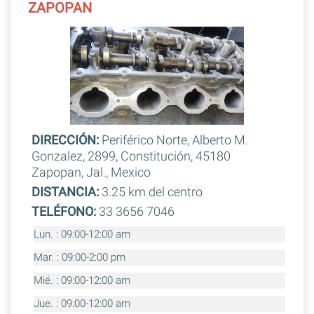
ZAPOPAN
DIRECCIÓN:
Periférico Norte, Alberto M.
Gonzalez, 2899, Constitución, 45180
Zapopan, Jal., Mexico
DISTANCIA:
3.25 km del centro
TELÉFONO:
33 3656 7046
Lun. : 09:00-12:00 am
Mar. : 09:00-2:00 pm
Mié. : 09:00-12:00 am
Jue. : 09:00-12:00 am