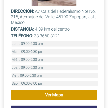
DIRECCIÓN:
Av, Calz del Federalismo Nte No.
215, Atemajac del Valle, 45190 Zapopan, Jal.,
Mexico
DISTANCIA:
4.39 km del centro
TELÉFONO:
33 3660 3121
Lun. : 09:00-6:30 pm
Mar. : 09:00-6:30 pm
Mié. : 09:00-6:30 pm
Jue. : 09:00-6:30 pm
Vie. : 09:00-6:30 pm
Sab. : 09:00-3:00 pm
Ver Mapa