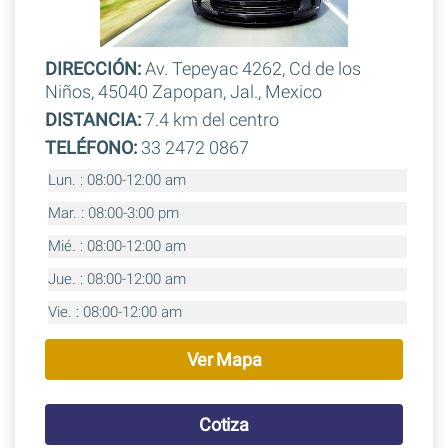
DIRECCIÓN:
Av. Tepeyac 4262, Cd de los
Niños, 45040 Zapopan, Jal., Mexico
DISTANCIA:
7.4 km del centro
TELÉFONO:
33 2472 0867
Lun. : 08:00-12:00 am
Mar. : 08:00-3:00 pm
Mié. : 08:00-12:00 am
Jue. : 08:00-12:00 am
Vie. : 08:00-12:00 am
Ver Mapa
Cotiza