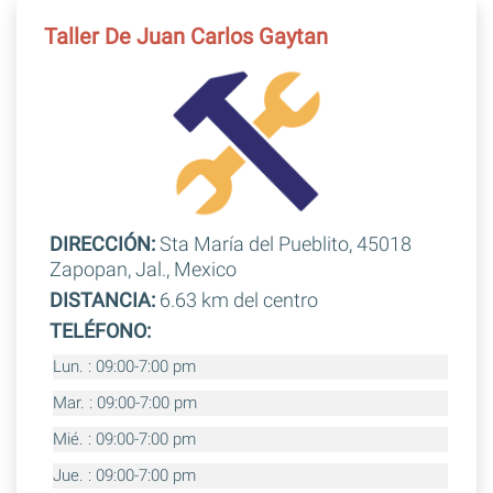
Taller De Juan Carlos Gaytan
DIRECCIÓN:
Sta María del Pueblito, 45018
Zapopan, Jal., Mexico
DISTANCIA:
6.63 km del centro
TELÉFONO:
Lun. : 09:00-7:00 pm
Mar. : 09:00-7:00 pm
Mié. : 09:00-7:00 pm
Jue. : 09:00-7:00 pm