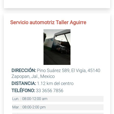
Servicio automotriz Taller Aguirre
DIRECCIÓN:
Pino Suárez 589, El Vigía, 45140
Zapopan, Jal., Mexico
DISTANCIA:
1.12 km del centro
TELÉFONO:
33 3656 7856
Lun. : 08:00-12:00 am
Mar. : 08:00-2:00 pm