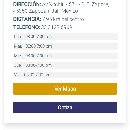
DIRECCIÓN:
Av Xochitl 4571 - B, El Zapote,
45050 Zapopan, Jal., Mexico
DISTANCIA:
7.95 km del centro
TELÉFONO:
33 3122 6969
Lun. : 08:00-7:00 pm
Mar. : 08:00-7:00 pm
Mié. : 08:00-7:00 pm
Jue. : 08:00-7:00 pm
Vie. : 08:00-7:00 pm
Ver Mapa
Cotiza