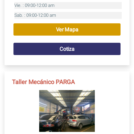
Vie. : 09:00-12:00 am
Sab. : 09:00-12:00 am
Ver Mapa
Cotiza
Taller Mecánico PARGA