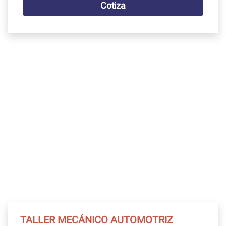
Cotiza
TALLER MECÁNICO AUTOMOTRIZ