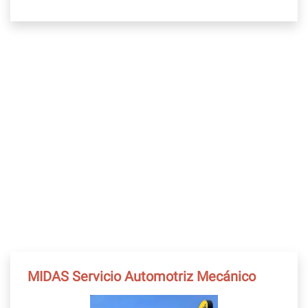
MIDAS Servicio Automotriz Mecánico