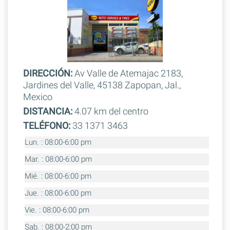
DIRECCIÓN:
Av Valle de Atemajac 2183,
Jardines del Valle, 45138 Zapopan, Jal.,
Mexico
DISTANCIA:
4.07 km del centro
TELÉFONO:
33 1371 3463
Lun. : 08:00-6:00 pm
Mar. : 08:00-6:00 pm
Mié. : 08:00-6:00 pm
Jue. : 08:00-6:00 pm
Vie. : 08:00-6:00 pm
Sab. : 08:00-2:00 pm