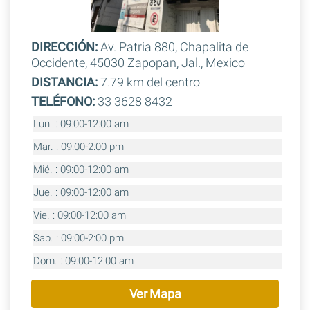
DIRECCIÓN:
Av. Patria 880, Chapalita de
Occidente, 45030 Zapopan, Jal., Mexico
DISTANCIA:
7.79 km del centro
TELÉFONO:
33 3628 8432
Lun. : 09:00-12:00 am
Mar. : 09:00-2:00 pm
Mié. : 09:00-12:00 am
Jue. : 09:00-12:00 am
Vie. : 09:00-12:00 am
Sab. : 09:00-2:00 pm
Dom. : 09:00-12:00 am
Ver Mapa