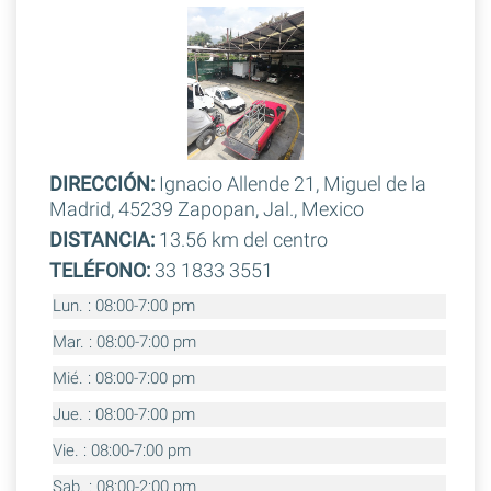
DIRECCIÓN:
Ignacio Allende 21, Miguel de la
Madrid, 45239 Zapopan, Jal., Mexico
DISTANCIA:
13.56 km del centro
TELÉFONO:
33 1833 3551
Lun. : 08:00-7:00 pm
Mar. : 08:00-7:00 pm
Mié. : 08:00-7:00 pm
Jue. : 08:00-7:00 pm
Vie. : 08:00-7:00 pm
Sab. : 08:00-2:00 pm