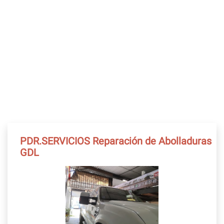
PDR.SERVICIOS Reparación de Abolladuras
GDL