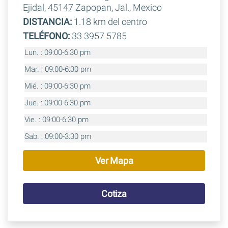
Ejidal, 45147 Zapopan, Jal., Mexico
DISTANCIA:
1.18 km del centro
TELÉFONO:
33 3957 5785
Lun. : 09:00-6:30 pm
Mar. : 09:00-6:30 pm
Mié. : 09:00-6:30 pm
Jue. : 09:00-6:30 pm
Vie. : 09:00-6:30 pm
Sab. : 09:00-3:30 pm
Ver Mapa
Cotiza