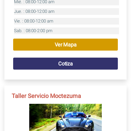
Mié. : 08:00-12:00 am
Jue. : 08:00-12:00 am
Vie. : 08:00-12:00 am
Sab. : 08:00-2:00 pm
Ver Mapa
Cotiza
Taller Servicio Moctezuma