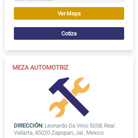
Ver Mapa
Cotiza
MEZA AUTOMOTRIZ
DIRECCIÓN:
Leonardo Da Vinci 5058, Real
Vallarta, 45020 Zapopan, Jal., Mexico