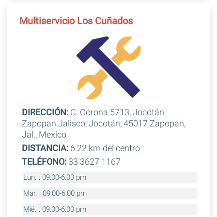
Multiservicio Los Cuñados
DIRECCIÓN:
C. Corona 5713, Jocotán
Zapopan Jalisco, Jocotán, 45017 Zapopan,
Jal., Mexico
DISTANCIA:
6.22 km del centro
TELÉFONO:
33 3627 1167
Lun. : 09:00-6:00 pm
Mar. : 09:00-6:00 pm
Mié. : 09:00-6:00 pm