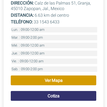
DIRECCIÓN:
Calz de las Palmas 51, Granja,
45010 Zapopan, Jal., Mexico
DISTANCIA:
6.63 km del centro
TELÉFONO:
33 1543 6433
Lun. : 09:00-12:00 am
Mar. : 09:00-2:00 pm
Mié. : 09:00-12:00 am
Jue. : 09:00-12:00 am
Vie. : 09:00-12:00 am
Sab. : 09:00-2:00 pm
Ver Mapa
Cotiza