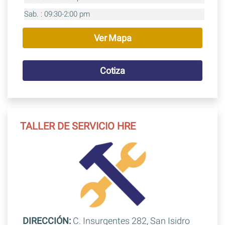
Sab. : 09:30-2:00 pm
Ver Mapa
Cotiza
TALLER DE SERVICIO HRE
DIRECCIÓN:
C. Insurgentes 282, San Isidro