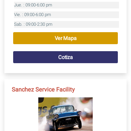
Jue. : 09:00-6:00 pm
Vie. : 09:00-6:00 pm
Sab. : 09:00-2:30 pm
Ver Mapa
Cotiza
Sanchez Service Facility