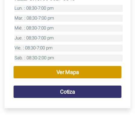
Lun. : 08:30-7:00 pm
Mar. : 08:30-7:00 pm
Mié. : 08:30-7:00 pm
Jue. : 08:30-7:00 pm
Vie. : 08:30-7:00 pm
Sab. : 08:30-2:00 pm
Ver Mapa
Cotiza