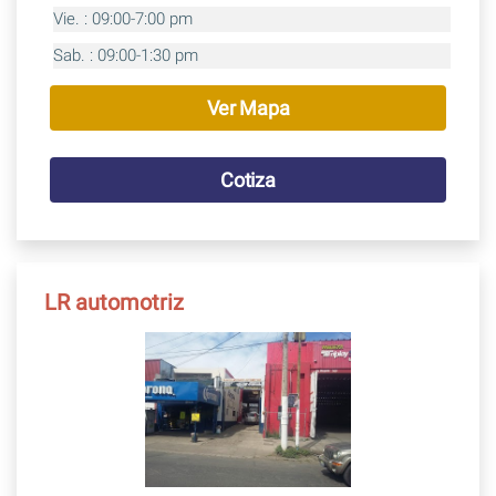
Vie. : 09:00-7:00 pm
Sab. : 09:00-1:30 pm
Ver Mapa
Cotiza
LR automotriz