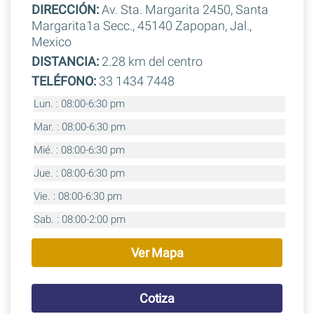
DIRECCIÓN:
Av. Sta. Margarita 2450, Santa
Margarita1a Secc., 45140 Zapopan, Jal.,
Mexico
DISTANCIA:
2.28 km del centro
TELÉFONO:
33 1434 7448
Lun. : 08:00-6:30 pm
Mar. : 08:00-6:30 pm
Mié. : 08:00-6:30 pm
Jue. : 08:00-6:30 pm
Vie. : 08:00-6:30 pm
Sab. : 08:00-2:00 pm
Ver Mapa
Cotiza