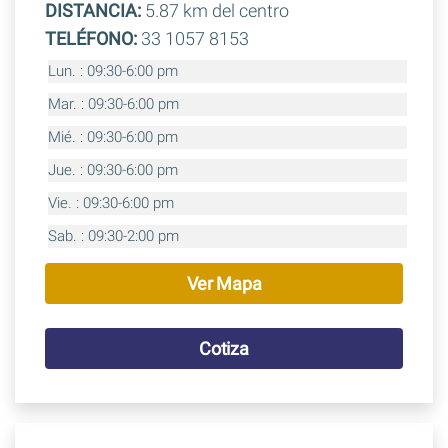
DISTANCIA:
5.87 km del centro
TELÉFONO:
33 1057 8153
Lun. : 09:30-6:00 pm
Mar. : 09:30-6:00 pm
Mié. : 09:30-6:00 pm
Jue. : 09:30-6:00 pm
Vie. : 09:30-6:00 pm
Sab. : 09:30-2:00 pm
Ver Mapa
Cotiza