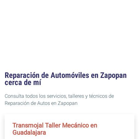
Reparación de Automóviles en Zapopan
cerca de mí
Consulta todos los servicios, talleres y técnicos de
Reparación de Autos en Zapopan
Transmojal Taller Mecánico en
Guadalajara