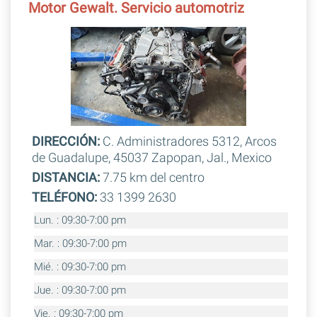
Motor Gewalt. Servicio automotriz
DIRECCIÓN:
C. Administradores 5312, Arcos
de Guadalupe, 45037 Zapopan, Jal., Mexico
DISTANCIA:
7.75 km del centro
TELÉFONO:
33 1399 2630
Lun. : 09:30-7:00 pm
Mar. : 09:30-7:00 pm
Mié. : 09:30-7:00 pm
Jue. : 09:30-7:00 pm
Vie. : 09:30-7:00 pm