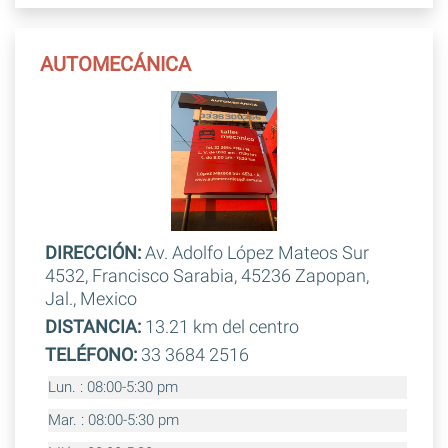
AUTOMECÁNICA
DIRECCIÓN:
Av. Adolfo López Mateos Sur
4532, Francisco Sarabia, 45236 Zapopan,
Jal., Mexico
DISTANCIA:
13.21 km del centro
TELÉFONO:
33 3684 2516
Lun. : 08:00-5:30 pm
Mar. : 08:00-5:30 pm